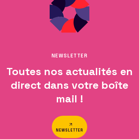
NEWSLETTER
Toutes nos actualités en
direct dans votre boîte
mail !
NEWSLETTER