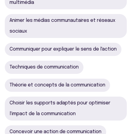
multimédia
Animer les médias communautaires et réseaux
sociaux
Communiquer pour expliquer le sens de l'action
Techniques de communication
Théorie et concepts de la communication
Choisir les supports adaptés pour optimiser
l'impact de la communication
Concevoir une action de communication