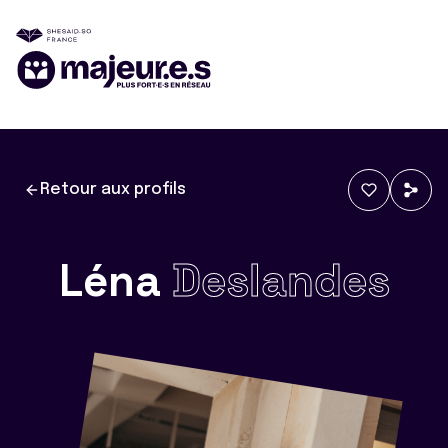
Retour aux profils
Léna
Deslandes