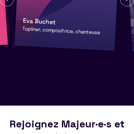
Eva Buchet
Topliner, compositrice, chanteuse
Rejoignez Majeur·e·s et