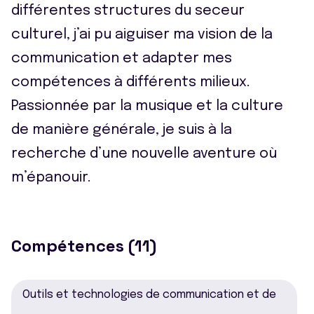
différentes structures du seceur
culturel, j’ai pu aiguiser ma vision de la
communication et adapter mes
compétences à différents milieux.
Passionnée par la musique et la culture
de manière générale, je suis à la
recherche d’une nouvelle aventure où
m’épanouir.
Compétences (11)
Outils et technologies de communication et de