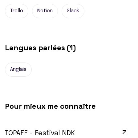
Trello
Notion
Slack
Langues parlées (1)
Anglais
Pour mieux me connaître
TOPAFF - Festival NDK