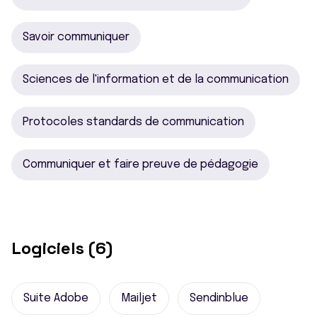
Savoir communiquer
Sciences de l'information et de la communication
Protocoles standards de communication
Communiquer et faire preuve de pédagogie
Logiciels (6)
Suite Adobe
Mailjet
Sendinblue