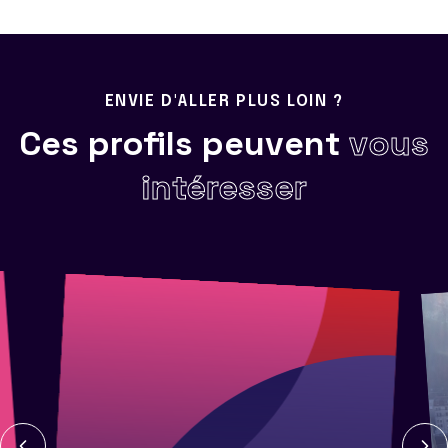
ENVIE D'ALLER PLUS LOIN ?
Ces profils peuvent
vous
intéresser