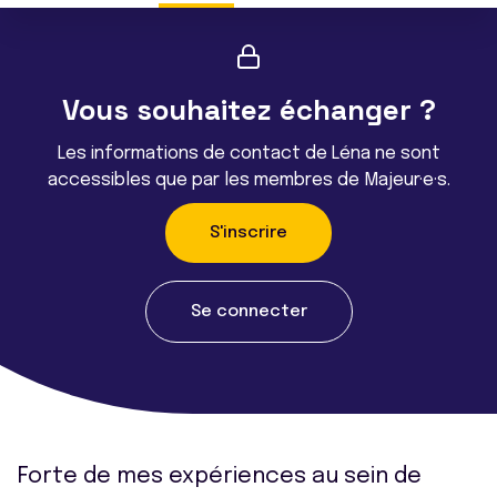
Vous souhaitez échanger ?
Les informations de contact de Léna ne sont
accessibles que par les membres de Majeur·e·s.
S'inscrire
Se connecter
Forte de mes expériences au sein de