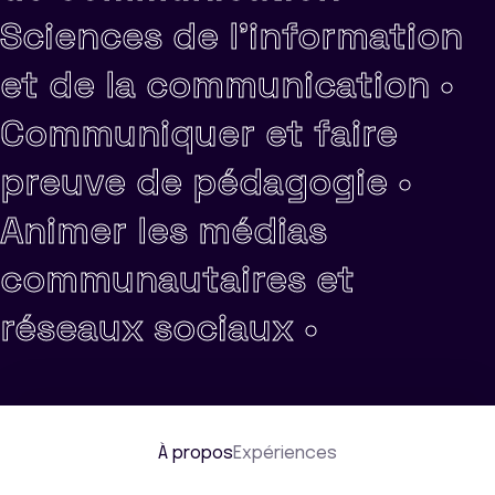
Sciences de l'information
et de la communication •
Communiquer et faire
preuve de pédagogie •
Animer les médias
communautaires et
réseaux sociaux •
À propos
Expériences