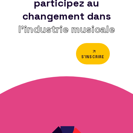
participez au
changement dans
l’industrie musicale
S'INSCRIRE