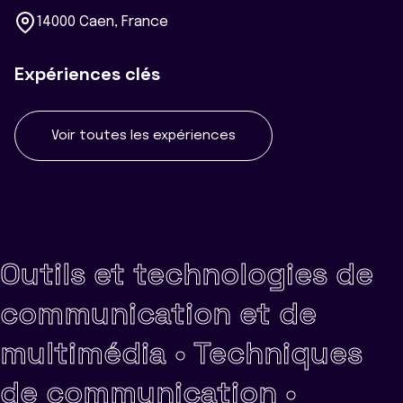
14000 Caen, France
Expériences clés
Voir toutes les expériences
Outils et technologies de
communication et de
multimédia •
Techniques
de communication •