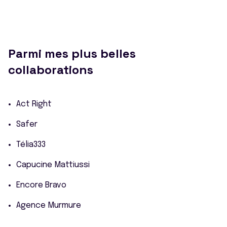
Parmi mes plus belles
collaborations
Act Right
Safer
Télia333
Capucine Mattiussi
Encore Bravo
Agence Murmure