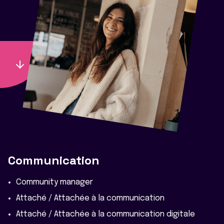
Communication
Community manager
Attaché / Attachée à la communication
Attaché / Attachée à la communication digitale