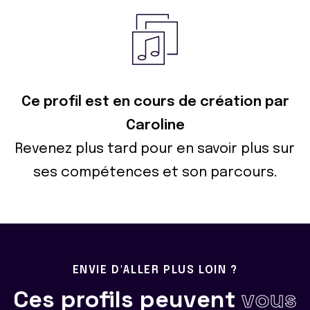
Ce profil est en cours de création par
Caroline
Revenez plus tard pour en savoir plus sur
ses compétences et son parcours.
ENVIE D'ALLER PLUS LOIN ?
Ces profils peuvent
vous