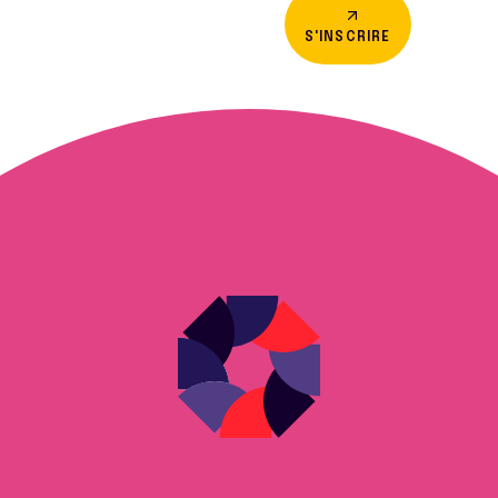
S'INSCRIRE