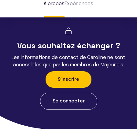
À propos
Expériences
Vous souhaitez échanger ?
Les informations de contact de Caroline ne sont
accessibles que par les membres de Majeur·e·s.
S'inscrire
Se connecter