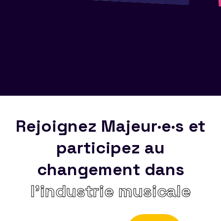
Rejoignez Majeur·e·s et
participez au
changement dans
l’industrie musicale