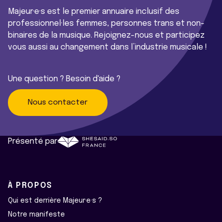
Majeur·e·s est le premier annuaire inclusif des
professionnel·les femmes, personnes trans et non-
binaires de la musique. Rejoignez-nous et participez
vous aussi au changement dans l’industrie musicale !
Une question ? Besoin d'aide ?
Nous contacter
Présenté par
À PROPOS
Qui est derrière Majeur·e·s ?
Notre manifeste