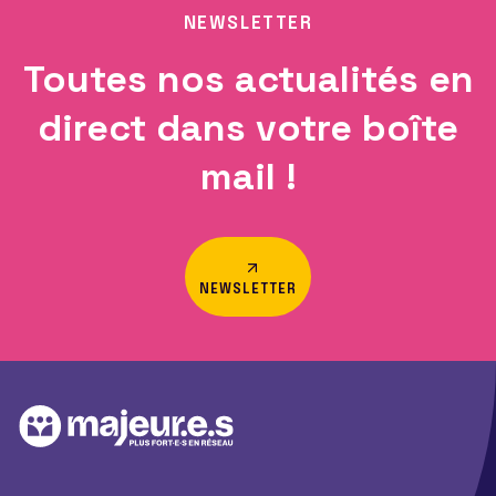
NEWSLETTER
Toutes nos actualités en
direct dans votre boîte
mail !
NEWSLETTER