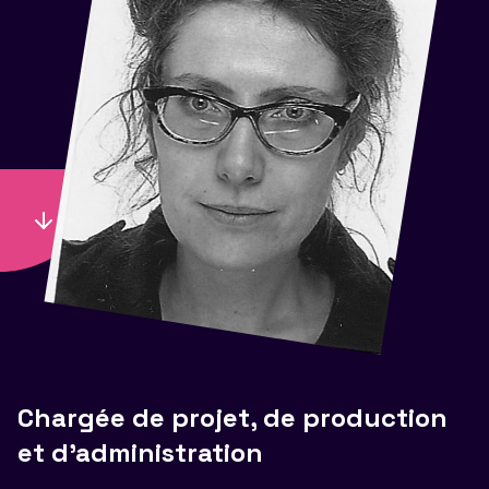
Chargée de projet, de production
et d'administration