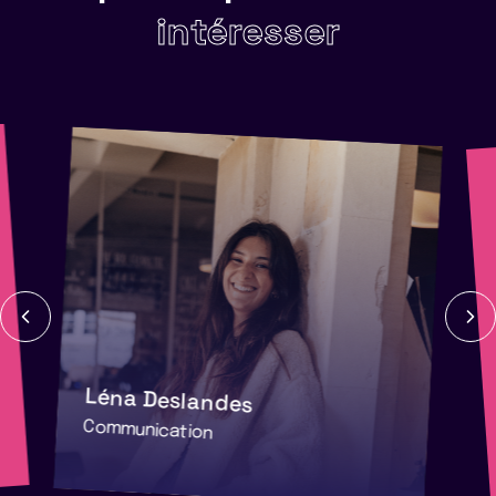
intéresser
Léna Deslandes
Communication