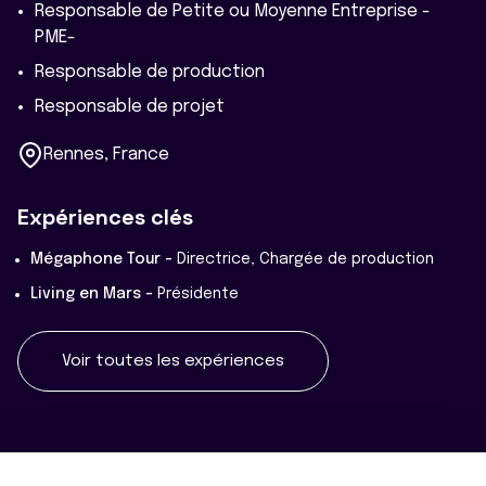
Responsable de Petite ou Moyenne Entreprise -
PME-
Responsable de production
Responsable de projet
Rennes, France
Expériences clés
Mégaphone Tour -
Directrice, Chargée de production
Living en Mars -
Présidente
Voir toutes les expériences