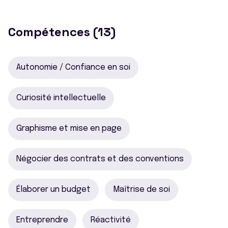
Compétences (13)
Autonomie / Confiance en soi
Curiosité intellectuelle
Graphisme et mise en page
Négocier des contrats et des conventions
Élaborer un budget
Maîtrise de soi
Entreprendre
Réactivité