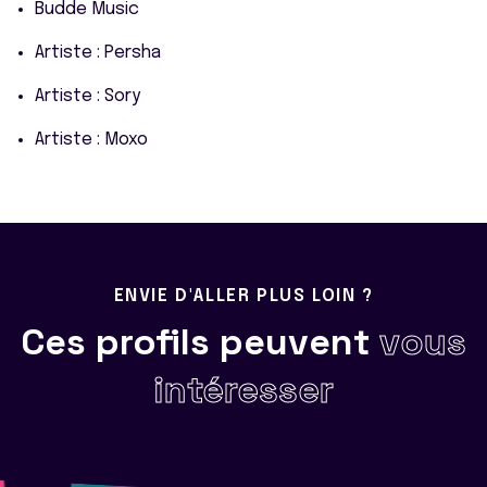
Budde Music
Artiste : Persha
Artiste : Sory
Artiste : Moxo
ENVIE D'ALLER PLUS LOIN ?
Ces profils peuvent
vous
intéresser