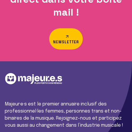
mail !
NEWSLETTER
Majeur·e·s est le premier annuaire inclusif des
professionnel·les femmes, personnes trans et non-
binaires de la musique. Rejoignez-nous et participez
vous aussi au changement dans l’industrie musicale !