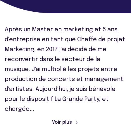
Après un Master en marketing et 5 ans
d'entreprise en tant que Cheffe de projet
Marketing, en 2017 j'ai décidé de me
reconvertir dans le secteur de la
musique. J'ai multiplié les projets entre
production de concerts et management
d'artistes. Aujourd'hui, je suis bénévole
pour le dispositif La Grande Party, et
chargée
...
Voir plus