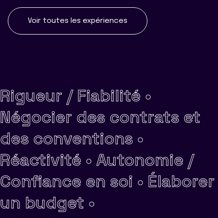
Voir toutes les expériences
Rigueur / Fiabilité •
Négocier des contrats et
des conventions •
Réactivité •
Autonomie /
Confiance en soi •
Élaborer
un budget •