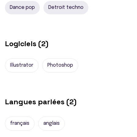
Dance pop
Detroit techno
Logiciels (2)
Illustrator
Photoshop
Langues parlées (2)
français
anglais