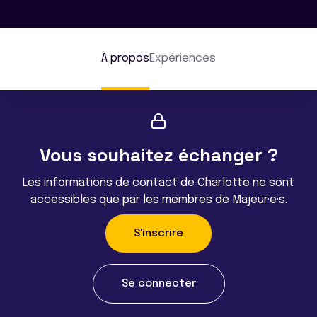
À propos
Expériences
Vous souhaitez échanger ?
Les informations de contact de Charlotte ne sont
accessibles que par les membres de Majeur·e·s.
S'inscrire
Se connecter