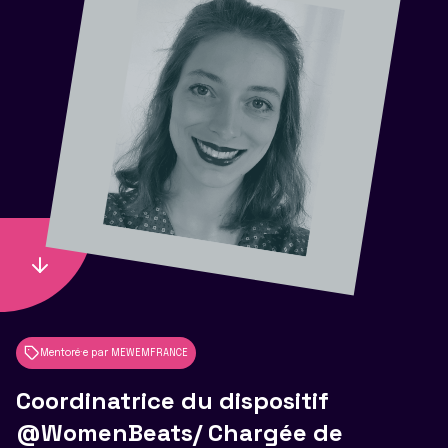
Mentoré·e par MEWEMFRANCE
Coordinatrice du dispositif
@WomenBeats/ Chargée de