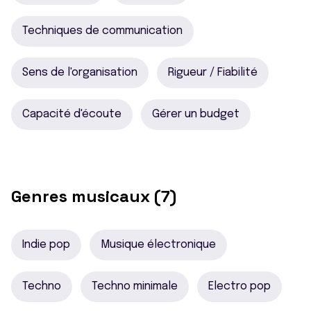
Techniques de communication
Sens de l'organisation
Rigueur / Fiabilité
Capacité d'écoute
Gérer un budget
Genres musicaux (7)
Indie pop
Musique électronique
Techno
Techno minimale
Electro pop