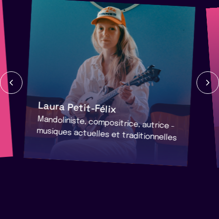
Laura Petit-Félix
Mandoliniste, compositrice, autrice -
musiques actuelles et traditionnelles