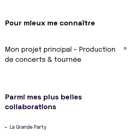
Pour mieux me connaître
Mon projet principal - Production
de concerts & tournée
Parmi mes plus belles
collaborations
La Grande Party