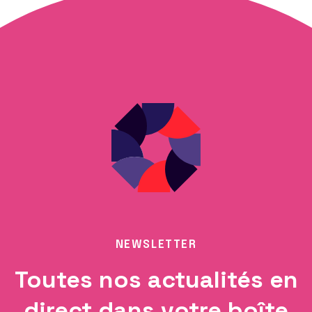
NEWSLETTER
Toutes nos actualités en
direct dans votre boîte