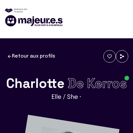
Retour aux profils
Charlotte
De Kerros
Elle / She •