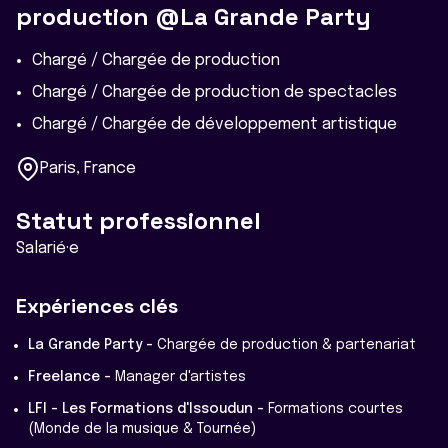
production @La Grande Party
Chargé / Chargée de production
Chargé / Chargée de production de spectacles
Chargé / Chargée de développement artistique
Paris, France
Statut professionnel
Salarié·e
Expériences clés
La Grande Party -
Chargée de production & partenariat
Freelance -
Manager d'artistes
LFI - Les Formations d'Issoudun -
Formations courtes
(Monde de la musique & Tournée)