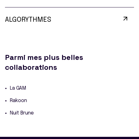
ALGORYTHMES
Parmi mes plus belles
collaborations
La GAM
Rakoon
Nuit Brune