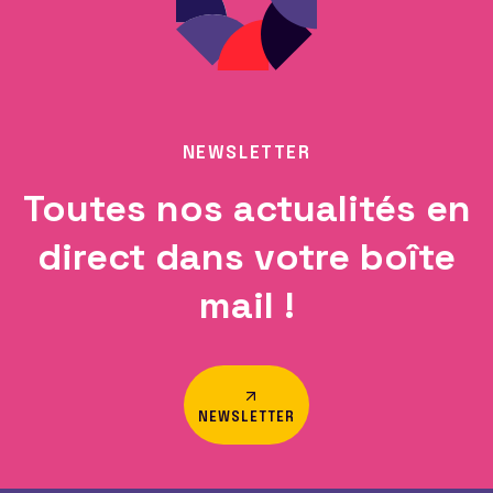
NEWSLETTER
Toutes nos actualités en
direct dans votre boîte
mail !
NEWSLETTER