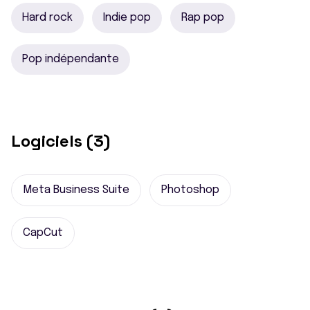
Hard rock
Indie pop
Rap pop
Pop indépendante
Logiciels (3)
Meta Business Suite
Photoshop
CapCut