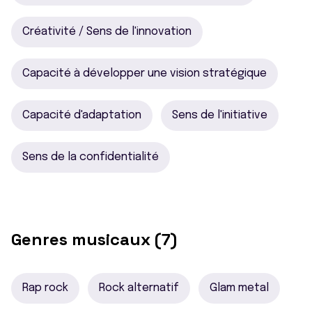
Créativité / Sens de l'innovation
Capacité à développer une vision stratégique
Capacité d'adaptation
Sens de l'initiative
Sens de la confidentialité
Genres musicaux (7)
Rap rock
Rock alternatif
Glam metal