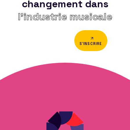
changement dans
l’industrie musicale
S'INSCRIRE