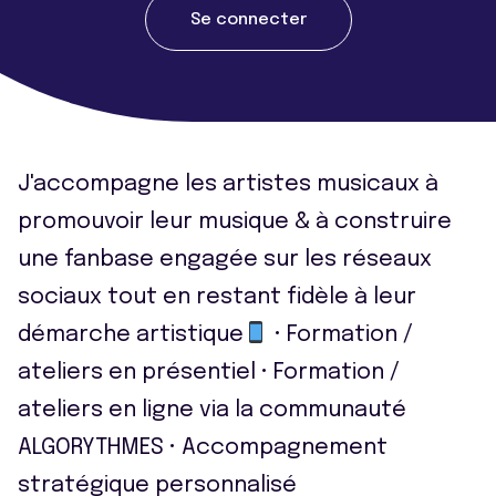
Se connecter
J'accompagne les artistes musicaux à
promouvoir leur musique & à construire
une fanbase engagée sur les réseaux
sociaux tout en restant fidèle à leur
démarche artistique
• Formation /
ateliers en présentiel • Formation /
ateliers en ligne via la communauté
ALGORYTHMES • Accompagnement
stratégique personnalisé