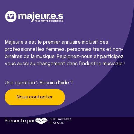
Majeur·e·s est le premier annuaire inclusif des
professionnel·les femmes, personnes trans et non-
binaires de la musique. Rejoignez-nous et participez
vous aussi au changement dans l’industrie musicale !
Une question ? Besoin d'aide ?
Nous contacter
Présenté par