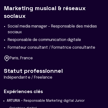
Marketing musical & réseaux
sociaux
Social media manager - Responsable des médias
sociaux
Responsable de communication digitale
Formateur consultant / Formatrice consultante
Paris, France
Statut professionnel
Indépendant·e / Freelance
Expériences clés
ARTURIA -
Responsable Marketing digital Junior