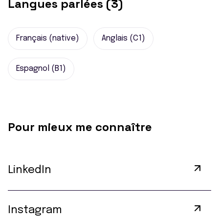
Langues parlées (3)
Français (native)
Anglais (C1)
Espagnol (B1)
Pour mieux me connaître
LinkedIn
Instagram