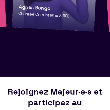
Agnes Bongo
Chargée Com Interne & RSE
Rejoignez Majeur·e·s et
participez au