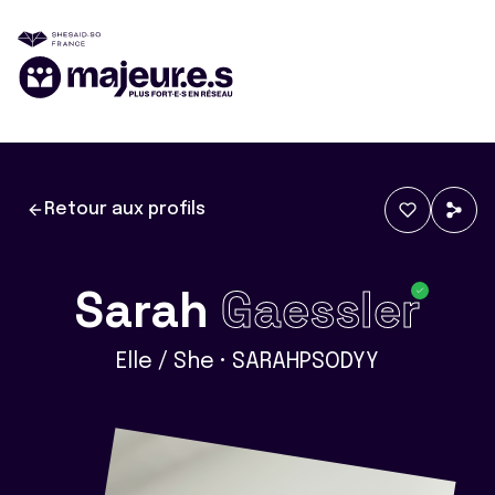
Retour aux profils
Sarah
Gaessler
Elle / She • SARAHPSODYY