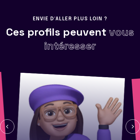
ENVIE D'ALLER PLUS LOIN ?
Ces profils peuvent
vous
intéresser