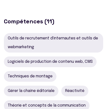
Compétences (11)
Outils de recrutement d'internautes et outils de
webmarketing
Logiciels de production de contenu web, CMS
Techniques de montage
Gérer la chaîne éditoriale
Réactivité
Théorie et concepts de la communication