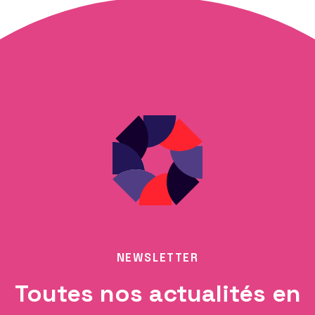
NEWSLETTER
Toutes nos actualités en