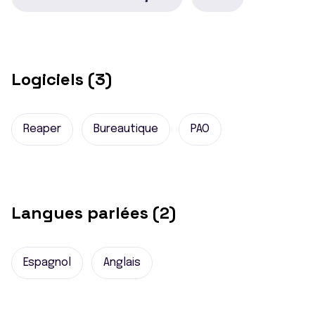
Logiciels (3)
Reaper
Bureautique
PAO
Langues parlées (2)
Espagnol
Anglais