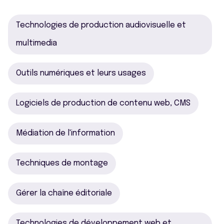
Technologies de production audiovisuelle et
multimedia
Outils numériques et leurs usages
Logiciels de production de contenu web, CMS
Médiation de l'information
Techniques de montage
Gérer la chaîne éditoriale
Technologies de développement web et