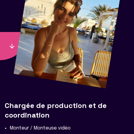
Chargée de production et de
coordination
Monteur / Monteuse vidéo