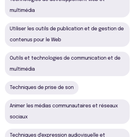
multimédia
Utiliser les outils de publication et de gestion de
contenus pour le Web
Outils et technologies de communication et de
multimédia
Techniques de prise de son
Animer les médias communautaires et réseaux
sociaux
Techniques d'expression audiovisuelle et