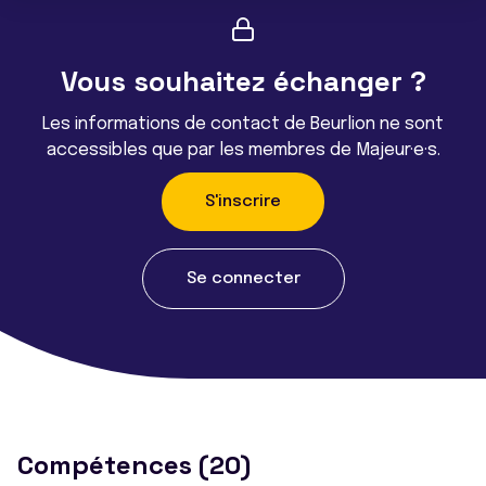
Vous souhaitez échanger ?
Les informations de contact de Beurlion ne sont
accessibles que par les membres de Majeur·e·s.
S'inscrire
Se connecter
Compétences (20)