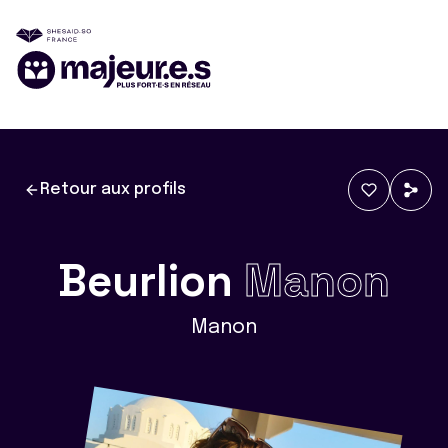
Retour aux profils
Beurlion
Manon
Manon