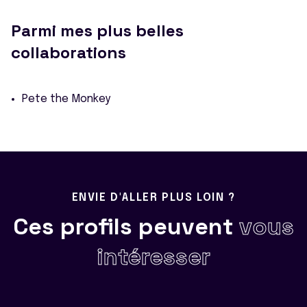
Parmi mes plus belles
collaborations
Pete the Monkey
ENVIE D'ALLER PLUS LOIN ?
Ces profils peuvent
vous
intéresser