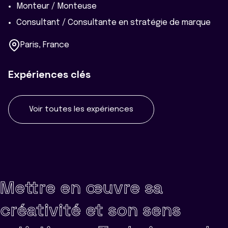
Monteur / Monteuse
Consultant / Consultante en stratégie de marque
Paris, France
Expériences clés
Voir toutes les expériences
Mettre en œuvre sa
créativité et son sens