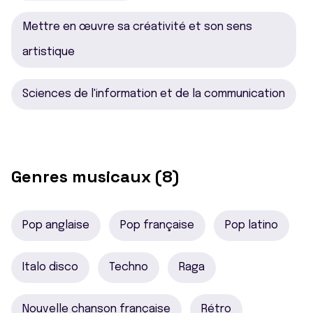
Mettre en œuvre sa créativité et son sens
artistique
Sciences de l'information et de la communication
Genres musicaux (8)
Pop anglaise
Pop française
Pop latino
Italo disco
Techno
Raga
Nouvelle chanson française
Rétro