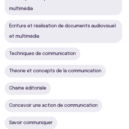
multimédia
Écriture et réalisation de documents audiovisuel
et multimédia
Techniques de communication
Théorie et concepts de la communication
Chaîne éditoriale
Concevoir une action de communication
Savoir communiquer