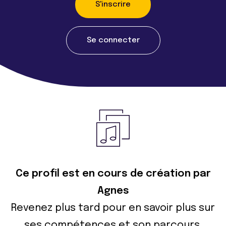
S'inscrire
Se connecter
Ce profil est en cours de création par
Agnes
Revenez plus tard pour en savoir plus sur
ses compétences et son parcours.