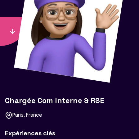
Chargée Com Interne & RSE
Paris, France
Expériences clés