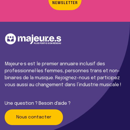
NEWSLETTER
Majeur·e·s est le premier annuaire inclusif des
professionnel·les femmes, personnes trans et non-
binaires de la musique. Rejoignez-nous et participez
vous aussi au changement dans l’industrie musicale !
Une question ? Besoin d'aide ?
Nous contacter