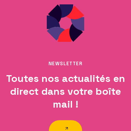
NEWSLETTER
Toutes nos actualités en
direct dans votre boîte
mail !