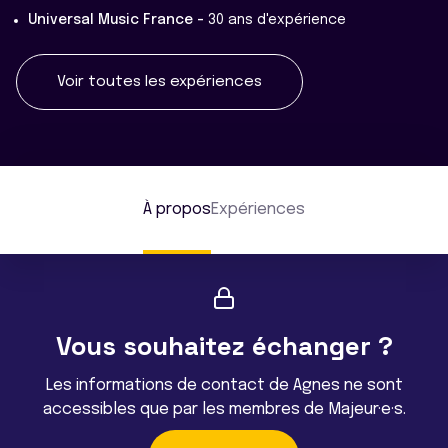
Universal Music France -
30 ans d'expérience
Voir toutes les expériences
À propos
Expériences
Vous souhaitez échanger ?
Les informations de contact de Agnes ne sont
accessibles que par les membres de Majeur·e·s.