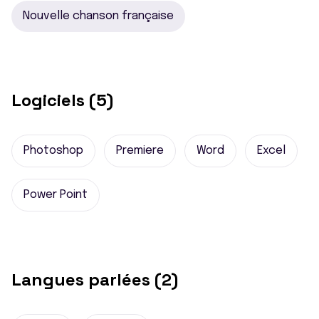
Nouvelle chanson française
Logiciels (5)
Photoshop
Premiere
Word
Excel
Power Point
Langues parlées (2)