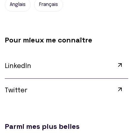
Anglais
Français
Pour mieux me connaître
LinkedIn
Twitter
Parmi mes plus belles