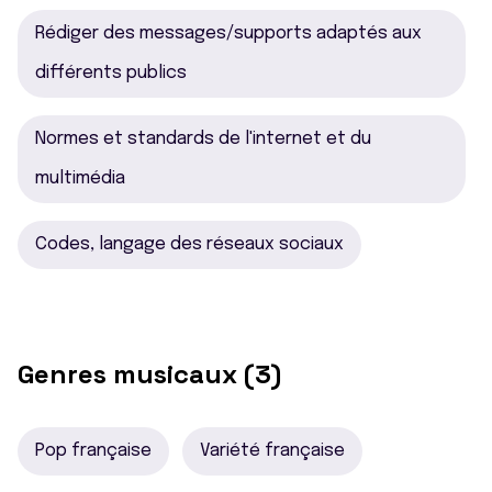
Rédiger des messages/supports adaptés aux
différents publics
Normes et standards de l'internet et du
multimédia
Codes, langage des réseaux sociaux
Genres musicaux (3)
Pop française
Variété française