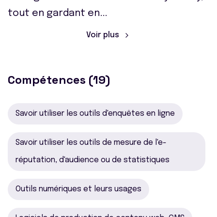
tout en gardant en
...
Voir plus
Compétences (19)
Savoir utiliser les outils d'enquêtes en ligne
Savoir utiliser les outils de mesure de l'e-
réputation, d'audience ou de statistiques
Outils numériques et leurs usages