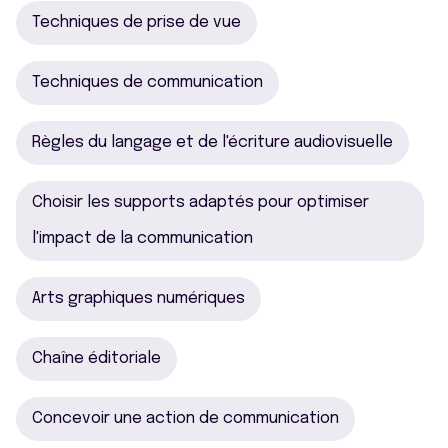
Techniques de prise de vue
Techniques de communication
Règles du langage et de l'écriture audiovisuelle
Choisir les supports adaptés pour optimiser
l'impact de la communication
Arts graphiques numériques
Chaîne éditoriale
Concevoir une action de communication