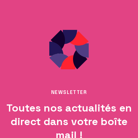
NEWSLETTER
Toutes nos actualités en
direct dans votre boîte
mail !