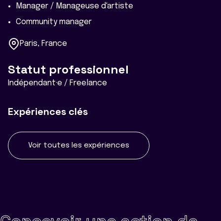
Manager / Manageuse d'artiste
Community manager
Paris, France
Statut professionnel
Indépendant·e / Freelance
Expériences clés
Voir toutes les expériences