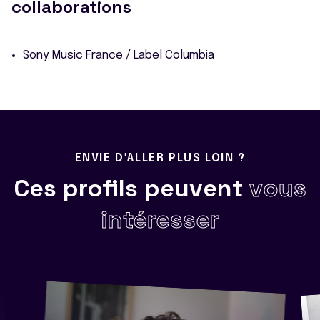
collaborations
Sony Music France / Label Columbia
ENVIE D'ALLER PLUS LOIN ?
Ces profils peuvent
vous
intéresser