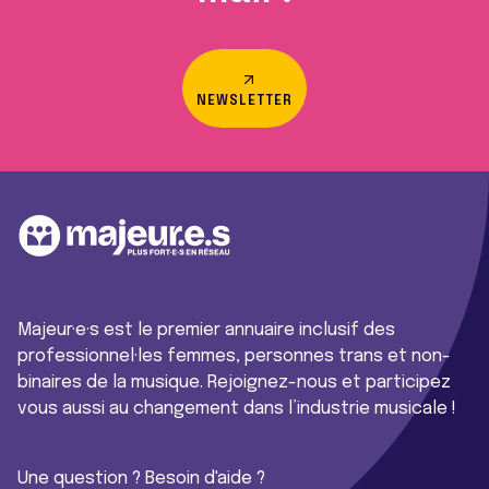
NEWSLETTER
Majeur·e·s est le premier annuaire inclusif des
professionnel·les femmes, personnes trans et non-
binaires de la musique. Rejoignez-nous et participez
vous aussi au changement dans l’industrie musicale !
Une question ? Besoin d'aide ?