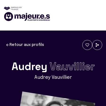
Retour aux profils
Audrey
Vauvillier
Audrey Vauvillier