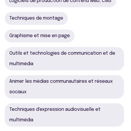
Logiciels de production de contenu web, CMS
Techniques de montage
Graphisme et mise en page
Outils et technologies de communication et de
multimédia
Animer les médias communautaires et réseaux
sociaux
Techniques d'expression audiovisuelle et
multimédia