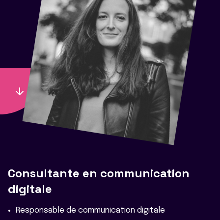
Consultante en communication
digitale
Responsable de communication digitale