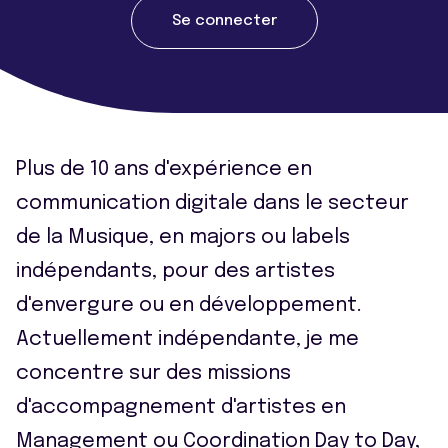
Se connecter
Plus de 10 ans d'expérience en
communication digitale dans le secteur
de la Musique, en majors ou labels
indépendants, pour des artistes
d'envergure ou en développement.
Actuellement indépendante, je me
concentre sur des missions
d'accompagnement d'artistes en
Management ou Coordination Day to Day,