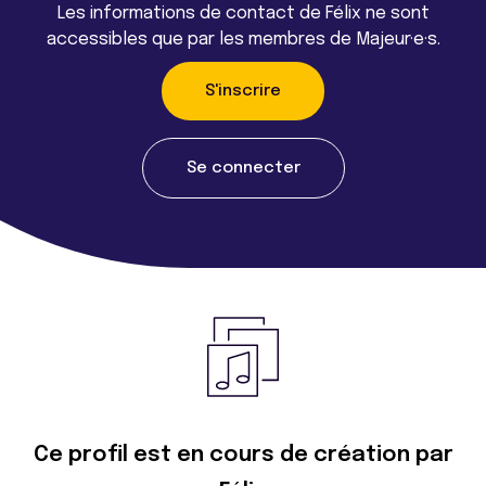
Les informations de contact de Félix ne sont
accessibles que par les membres de Majeur·e·s.
S'inscrire
Se connecter
Ce profil est en cours de création par