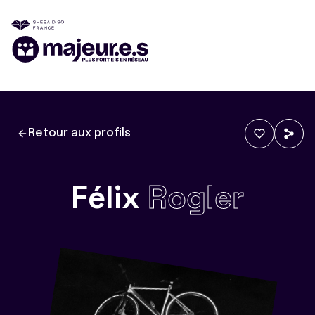
Retour aux profils
Félix
Rogler