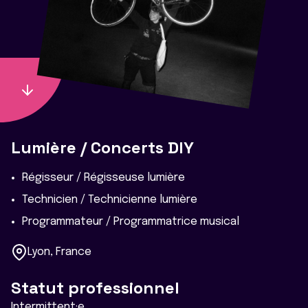
Lumière / Concerts DIY
Régisseur / Régisseuse lumière
Technicien / Technicienne lumière
Programmateur / Programmatrice musical
Lyon, France
Statut professionnel
Intermittent·e