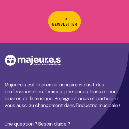
NEWSLETTER
Majeur·e·s est le premier annuaire inclusif des
professionnel·les femmes, personnes trans et non-
binaires de la musique. Rejoignez-nous et participez
vous aussi au changement dans l’industrie musicale !
Une question ? Besoin d'aide ?