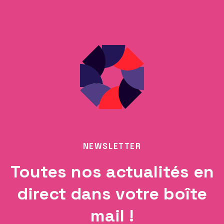
NEWSLETTER
Toutes nos actualités en
direct dans votre boîte
mail !