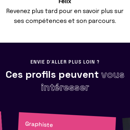
Félix
Revenez plus tard pour en savoir plus sur
ses compétences et son parcours.
ENVIE D'ALLER PLUS LOIN ?
Ces profils peuvent
vous
intéresser
Graphiste