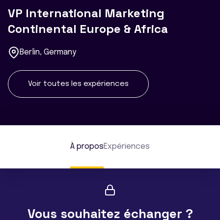
VP International Marketing
Continental Europe & Africa
Berlin, Germany
Voir toutes les expériences
À propos
Expériences
Vous souhaitez échanger ?