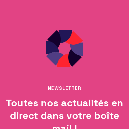
NEWSLETTER
Toutes nos actualités en
direct dans votre boîte
mail !