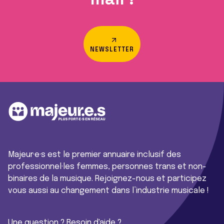
NEWSLETTER
Majeur·e·s est le premier annuaire inclusif des
professionnel·les femmes, personnes trans et non-
binaires de la musique. Rejoignez-nous et participez
vous aussi au changement dans l’industrie musicale !
Une question ? Besoin d'aide ?