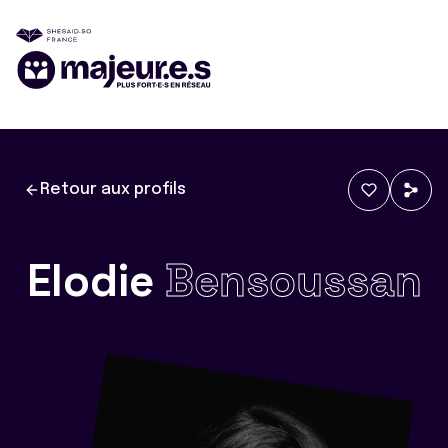
Retour aux profils
Elodie
Bensoussan