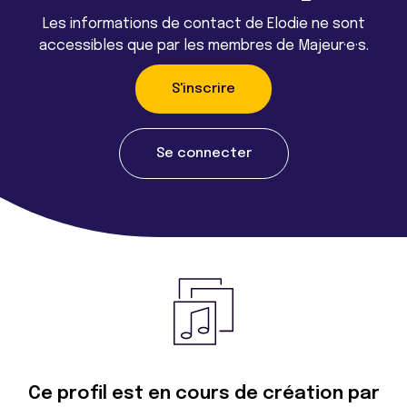
Les informations de contact de Elodie ne sont
accessibles que par les membres de Majeur·e·s.
S'inscrire
Se connecter
Ce profil est en cours de création par