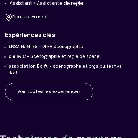
Assistant / Assistante de régie
Nantes, France
Expériences clés
ENSA NANTES -
DPEA Scénographie
cie IPAC -
Scénographie et régie de scène
association Bclfu -
scénographe et orga du festival
RAFU
Voir toutes les expériences