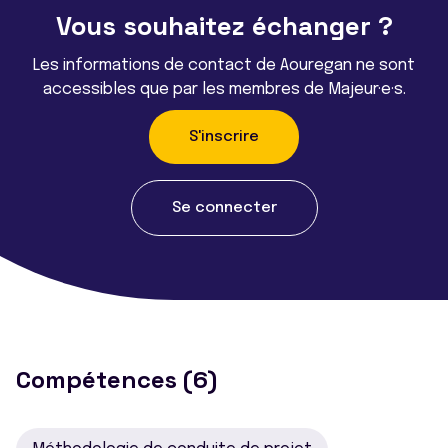
Vous souhaitez échanger ?
Les informations de contact de Aouregan ne sont
accessibles que par les membres de Majeur·e·s.
S'inscrire
Se connecter
Compétences (6)