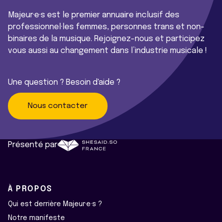
Majeur·e·s est le premier annuaire inclusif des
professionnel·les femmes, personnes trans et non-
binaires de la musique. Rejoignez-nous et participez
vous aussi au changement dans l’industrie musicale !
Une question ? Besoin d'aide ?
Nous contacter
Présenté par
À PROPOS
Qui est derrière Majeur·e·s ?
Notre manifeste