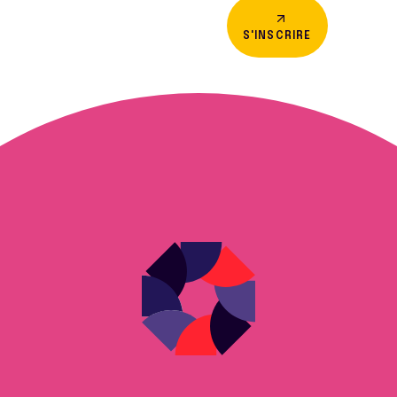
S'INSCRIRE