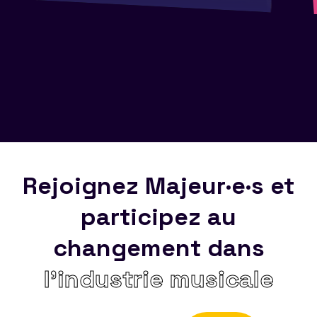
Rejoignez Majeur·e·s et
participez au
changement dans
l’industrie musicale