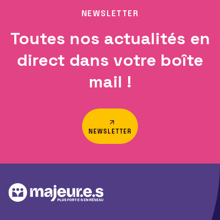
NEWSLETTER
Toutes nos actualités en
direct dans votre boîte
mail !
NEWSLETTER