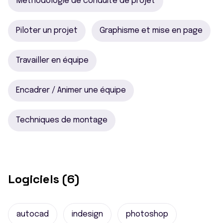
Méthodologie de conduite de projet
Piloter un projet
Graphisme et mise en page
Travailler en équipe
Encadrer / Animer une équipe
Techniques de montage
Logiciels (6)
autocad
indesign
photoshop