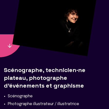
Scénographe, technicien·ne
plateau, photographe
d'événements et graphisme
Scénographe
Photographe illustrateur / illustratrice