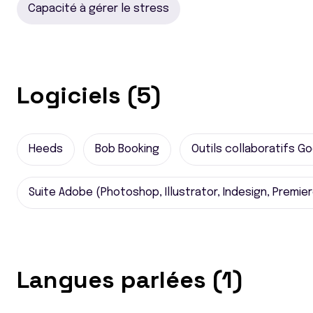
Capacité à gérer le stress
Logiciels (5)
Heeds
Bob Booking
Outils collaboratifs Go
Suite Adobe (Photoshop, Illustrator, Indesign, Premier
Langues parlées (1)