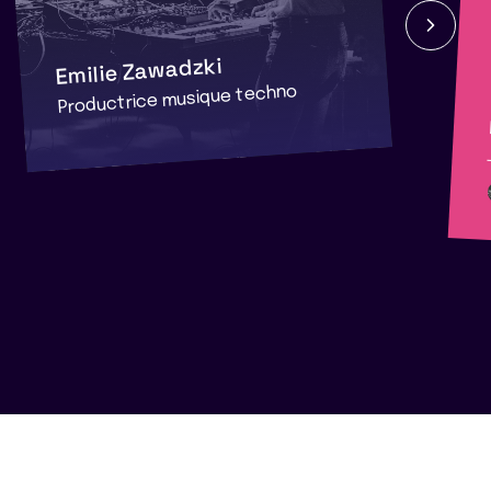
Emilie Zawadzki
Productrice musique techno