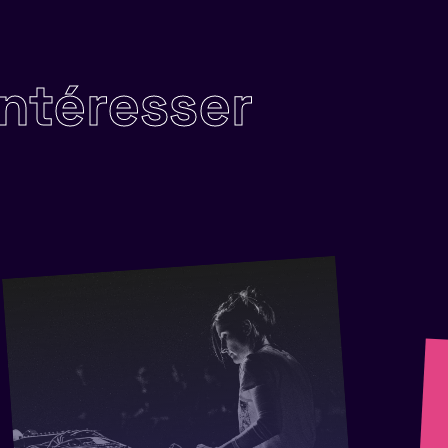
intéresser