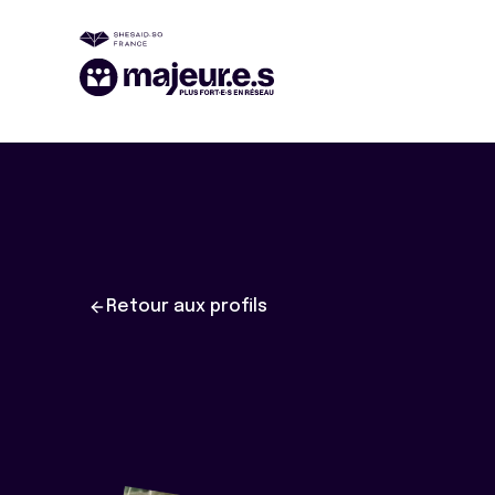
Retour aux profils