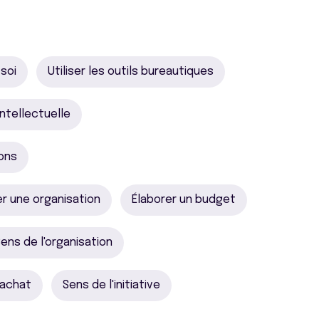
soi
Utiliser les outils bureautiques
intellectuelle
ions
r une organisation
Élaborer un budget
ens de l'organisation
'achat
Sens de l'initiative