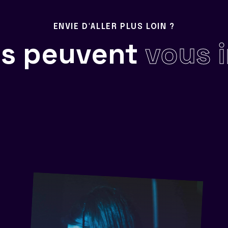
ENVIE D'ALLER PLUS LOIN ?
ils peuvent
vous 