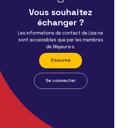
Vous souhaitez
échanger ?
Les informations de contact de Lisa ne
sont accessibles que par les membres
de Majeur·e·s.
S'inscrire
Se connecter