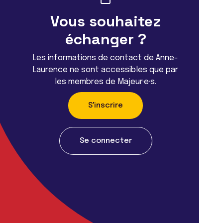
Vous souhaitez
échanger ?
Les informations de contact de Anne-
Laurence ne sont accessibles que par
les membres de Majeur·e·s.
S'inscrire
Se connecter