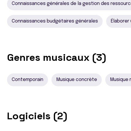
Connaissances générales de la gestion des ressour
Connaissances budgétaires générales
Élaborer
Genres musicaux (3)
Contemporain
Musique concrète
Musique r
Logiciels (2)