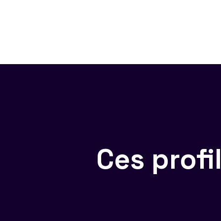
Ces prof