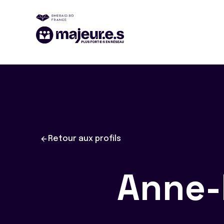
Retour aux profils
Anne-