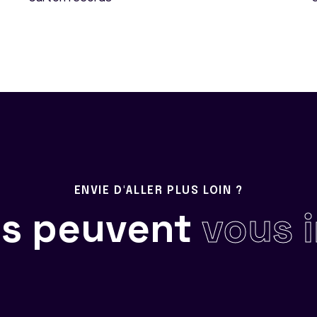
ENVIE D'ALLER PLUS LOIN ?
ils peuvent
vous 