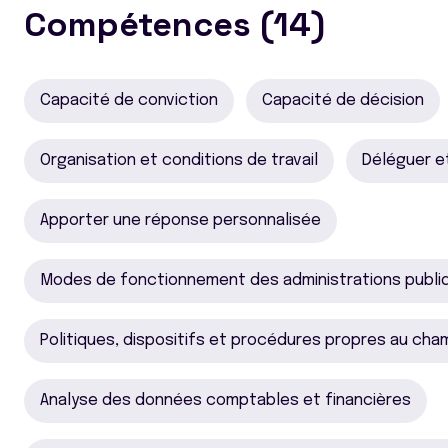
Compétences (14)
Capacité de conviction
Capacité de décision
Organisation et conditions de travail
Déléguer e
Apporter une réponse personnalisée
Modes de fonctionnement des administrations publi
Politiques, dispositifs et procédures propres au cha
Analyse des données comptables et financières