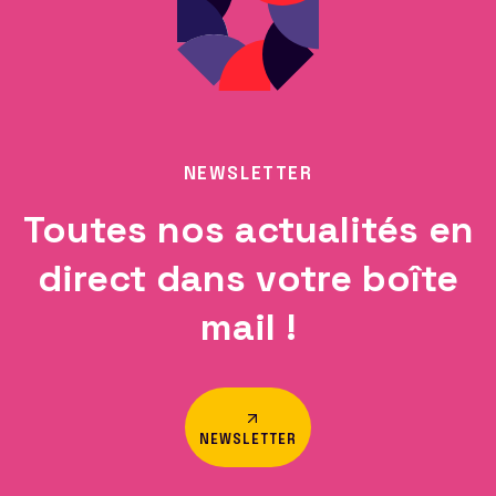
NEWSLETTER
Toutes nos actualités en
direct dans votre boîte
mail !
NEWSLETTER