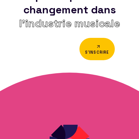
changement dans
l’industrie musicale
S'INSCRIRE