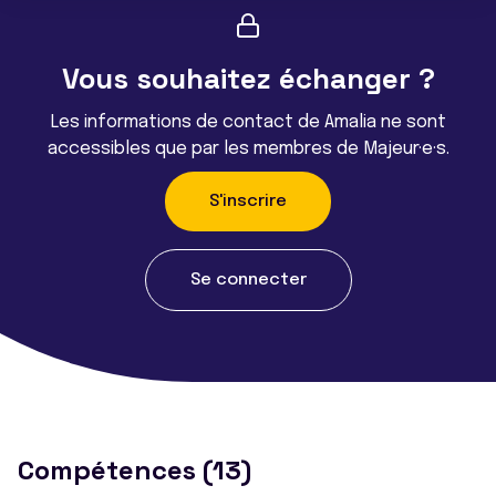
Vous souhaitez échanger ?
Les informations de contact de Amalia ne sont
accessibles que par les membres de Majeur·e·s.
S'inscrire
Se connecter
Compétences (13)