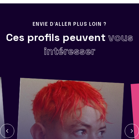
ENVIE D'ALLER PLUS LOIN ?
Ces profils peuvent
vous
intéresser