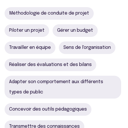
Méthodologie de conduite de projet
Piloter un projet
Gérer un budget
Travailler en équipe
Sens de l'organisation
Réaliser des évaluations et des bilans
Adapter son comportement aux différents
types de public
Concevoir des outils pédagogiques
Transmettre des connaissances