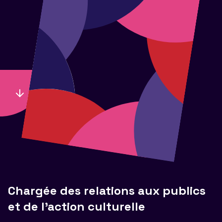
Chargée des relations aux publics
et de l'action culturelle