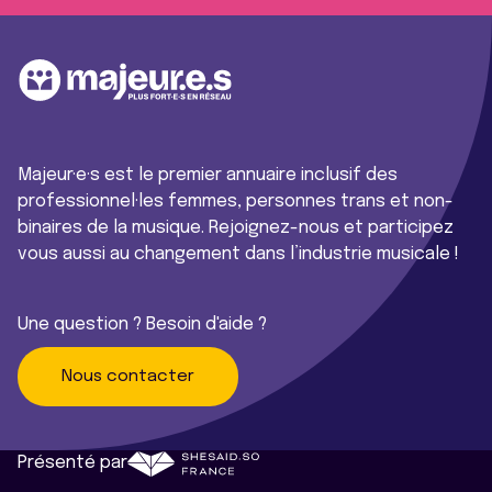
Majeur·e·s est le premier annuaire inclusif des
professionnel·les femmes, personnes trans et non-
binaires de la musique. Rejoignez-nous et participez
vous aussi au changement dans l’industrie musicale !
Une question ? Besoin d'aide ?
Nous contacter
Présenté par