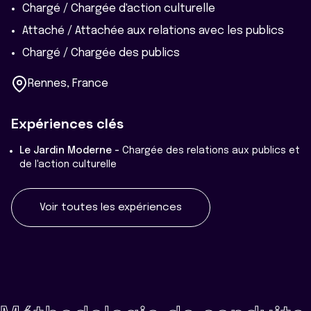
Chargé / Chargée d'action culturelle
Attaché / Attachée aux relations avec les publics
Chargé / Chargée des publics
Rennes, France
Expériences clés
Le Jardin Moderne -
Chargée des relations aux publics et
de l'action culturelle
Voir toutes les expériences