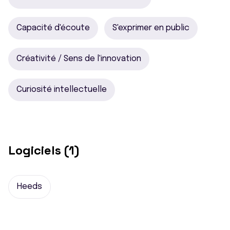
Capacité d'écoute
S'exprimer en public
Créativité / Sens de l'innovation
Curiosité intellectuelle
Logiciels (1)
Heeds