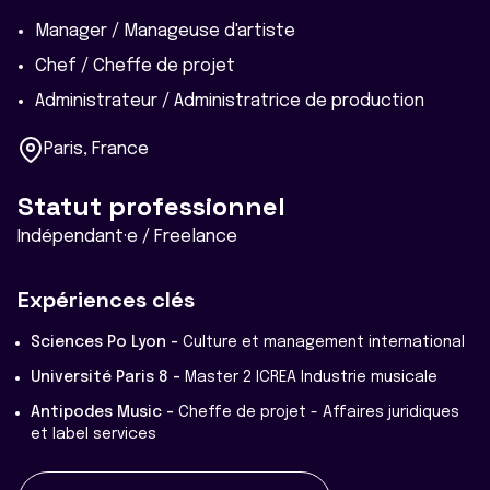
Manager / Manageuse d'artiste
Chef / Cheffe de projet
Administrateur / Administratrice de production
Paris, France
Statut professionnel
Indépendant·e / Freelance
Expériences clés
Sciences Po Lyon -
Culture et management international
Université Paris 8 -
Master 2 ICREA Industrie musicale
Antipodes Music -
Cheffe de projet - Affaires juridiques
et label services