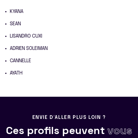
KYANA
SEAN
LISANDRO CUXI
ADRIEN SOLEIMAN
CANNELLE
AYATH
ENVIE D'ALLER PLUS LOIN ?
Ces profils peuvent
vous