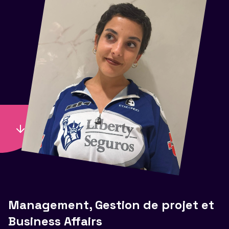
Management, Gestion de projet et
Business Affairs