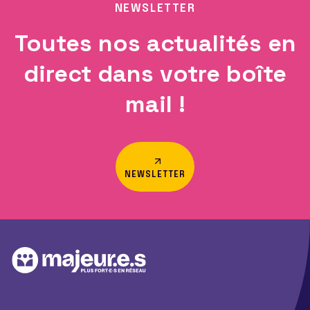
NEWSLETTER
Toutes nos actualités en
direct dans votre boîte
mail !
NEWSLETTER