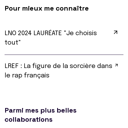
Pour mieux me connaître
LNO 2024 LAURÉATE "Je choisis
tout"
LREF : La figure de la sorcière dans
le rap français
Parmi mes plus belles
collaborations