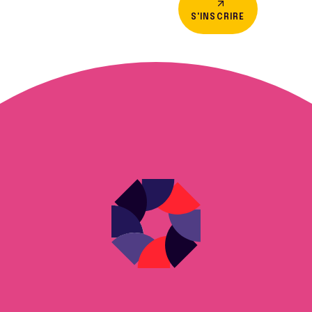
S'INSCRIRE