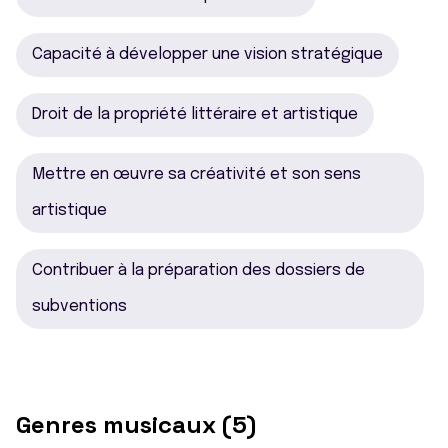
Capacité à développer une vision stratégique
Droit de la propriété littéraire et artistique
Mettre en œuvre sa créativité et son sens
artistique
Contribuer à la préparation des dossiers de
subventions
Genres musicaux (5)