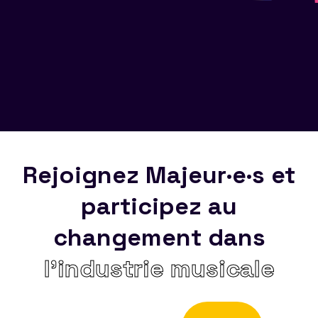
Rejoignez Majeur·e·s et
participez au
changement dans
l’industrie musicale