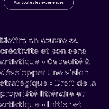
Voir toutes les expériences
Mettre en œuvre sa
créativité et son sens
artistique •
Capacité à
développer une vision
stratégique •
Droit de la
propriété littéraire et
artistique •
Initier et