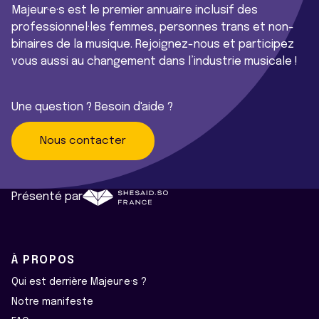
Majeur·e·s est le premier annuaire inclusif des
professionnel·les femmes, personnes trans et non-
binaires de la musique. Rejoignez-nous et participez
vous aussi au changement dans l’industrie musicale !
Une question ? Besoin d'aide ?
Nous contacter
Présenté par
À PROPOS
Qui est derrière Majeur·e·s ?
Notre manifeste