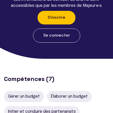
accessibles que par les membres de Majeur·e·s.
S'inscrire
Se connecter
Compétences (7)
Gérer un budget
Élaborer un budget
Initier et conduire des partenariats