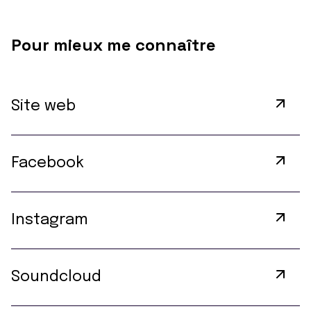
Pour mieux me connaître
Site web
Facebook
Instagram
Soundcloud