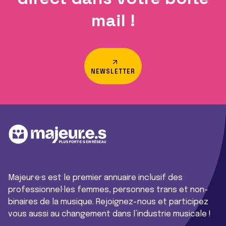
mail !
NEWSLETTER
Majeur·e·s est le premier annuaire inclusif des
professionnel·les femmes, personnes trans et non-
binaires de la musique. Rejoignez-nous et participez
vous aussi au changement dans l’industrie musicale !