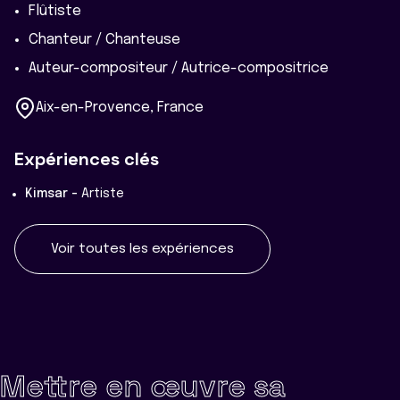
Flûtiste
Chanteur / Chanteuse
Auteur-compositeur / Autrice-compositrice
Aix-en-Provence, France
Expériences clés
Kimsar -
Artiste
Voir toutes les expériences
Mettre en œuvre sa