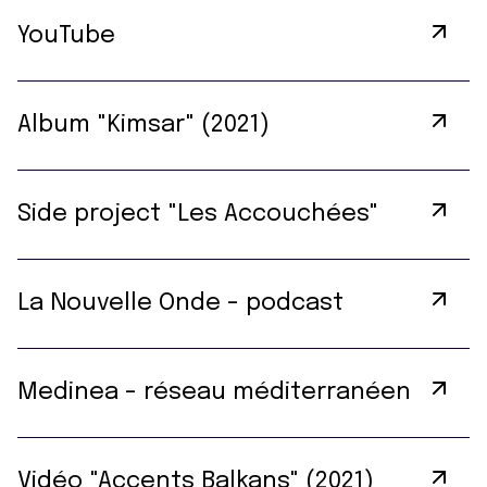
YouTube
Album "Kimsar" (2021)
Side project "Les Accouchées"
La Nouvelle Onde - podcast
Medinea - réseau méditerranéen
Vidéo "Accents Balkans" (2021)