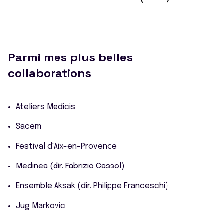
Parmi mes plus belles
collaborations
Ateliers Médicis
Sacem
Festival d'Aix-en-Provence
Medinea (dir. Fabrizio Cassol)
Ensemble Aksak (dir. Philippe Franceschi)
Jug Markovic