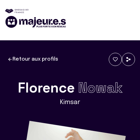
Retour aux profils
Florence
Nowak
Kimsar