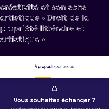
créativité et son sens
artistique •
Droit de la
propriété littéraire et
artistique •
À propos
Expériences
Vous souhaitez échanger ?