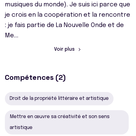
musiques du monde). Je suis ici parce que
je crois en la coopération et la rencontre
: je fais partie de La Nouvelle Onde et de
Me
...
Voir plus
Compétences (2)
Droit de la propriété littéraire et artistique
Mettre en œuvre sa créativité et son sens
artistique