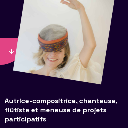
Autrice-compositrice, chanteuse,
flûtiste et meneuse de projets
participatifs