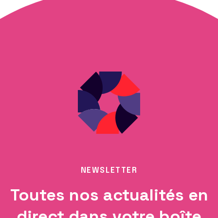
NEWSLETTER
Toutes nos actualités en
direct dans votre boîte