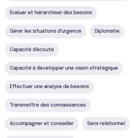
Évaluer et hiérarchiser des besoins
Gérer les situations d'urgence
Diplomatie
Capacité d'écoute
Capacité à développer une vision stratégique
Effectuer une analyse de besoins
Transmettre des connaissances
Accompagner et conseiller
Sens relationnel