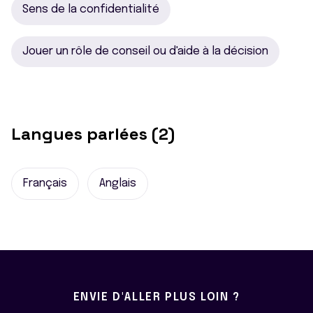
Sens de la confidentialité
Jouer un rôle de conseil ou d'aide à la décision
Langues parlées (2)
Français
Anglais
ENVIE D'ALLER PLUS LOIN ?