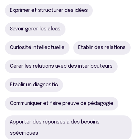
Exprimer et structurer des idées
Savoir gérer les aléas
Curiosité intellectuelle
Établir des relations
Gérer les relations avec des interlocuteurs
Établir un diagnostic
Communiquer et faire preuve de pédagogie
Apporter des réponses à des besoins
spécifiques