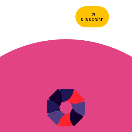
S'INSCRIRE