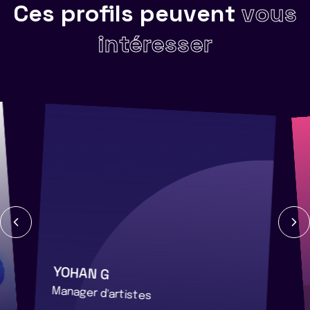
Ces profils peuvent
vous
intéresser
YOHAN G
Manager d'artistes