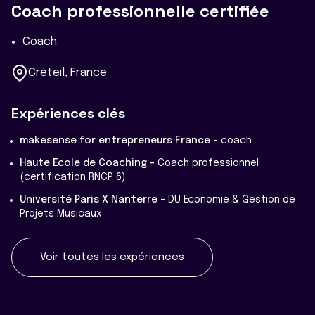
Coach professionnelle certifiée
Coach
Créteil, France
Expériences clés
makesense for entrepreneurs France -
coach
Haute Ecole de Coaching -
Coach professionnel
(certification RNCP 6)
Université Paris X Nanterre -
DU Economie & Gestion de
Projets Musicaux
Voir toutes les expériences