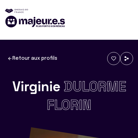
Retour aux profils
Virginie
DULORME
FLORIN