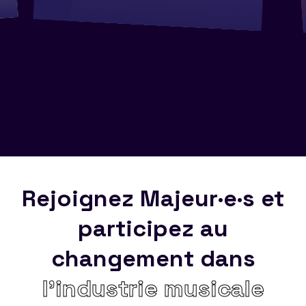
Rejoignez Majeur·e·s et
participez au
changement dans
l’industrie musicale