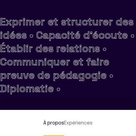
Exprimer et structurer des
idées •
Capacité d'écoute •
Établir des relations •
Communiquer et faire
preuve de pédagogie •
Diplomatie •
À propos
Expériences