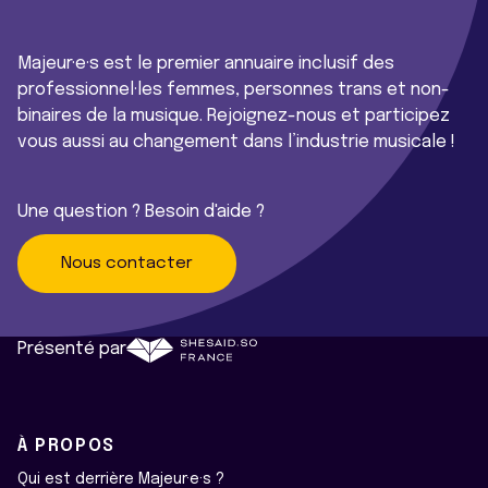
Majeur·e·s est le premier annuaire inclusif des
professionnel·les femmes, personnes trans et non-
binaires de la musique. Rejoignez-nous et participez
vous aussi au changement dans l’industrie musicale !
Une question ? Besoin d'aide ?
Nous contacter
Présenté par
À PROPOS
Qui est derrière Majeur·e·s ?