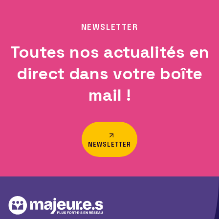
NEWSLETTER
Toutes nos actualités en
direct dans votre boîte
mail !
NEWSLETTER