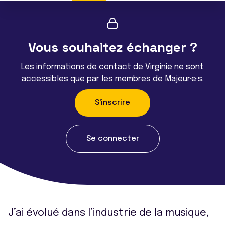
Vous souhaitez échanger ?
Les informations de contact de Virginie ne sont
accessibles que par les membres de Majeur·e·s.
S'inscrire
Se connecter
J’ai évolué dans l’industrie de la musique,