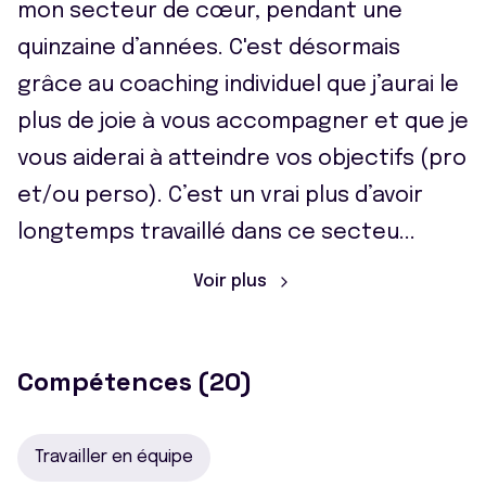
mon secteur de cœur, pendant une
quinzaine d’années. C'est désormais
grâce au coaching individuel que j’aurai le
plus de joie à vous accompagner et que je
vous aiderai à atteindre vos objectifs (pro
et/ou perso). C’est un vrai plus d’avoir
longtemps travaillé dans ce secteu
...
Voir plus
Compétences (20)
Travailler en équipe