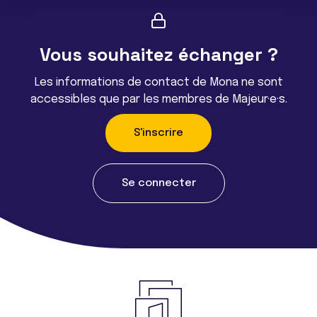
Vous souhaitez échanger ?
Les informations de contact de Mona ne sont
accessibles que par les membres de Majeur·e·s.
S'inscrire
Se connecter