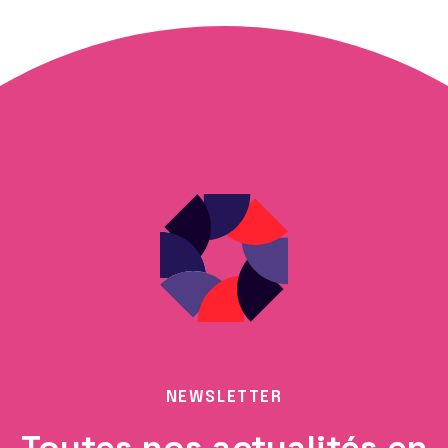
NEWSLETTER
Toutes nos actualités en