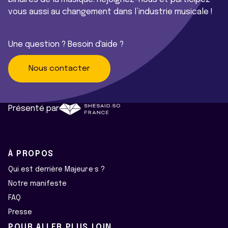
vous aussi au changement dans l’industrie musicale !
Une question ? Besoin d'aide ?
Nous contacter
Présenté par
À PROPOS
Qui est derrière Majeur·e·s ?
Notre manifeste
FAQ
Presse
POUR ALLER PLUS LOIN