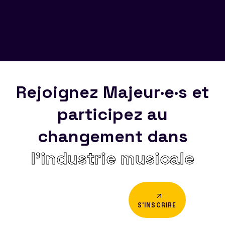
Rejoignez Majeur·e·s et
participez au
changement dans
l’industrie musicale
S'INSCRIRE