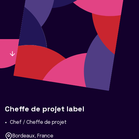
Cheffe de projet label
Chef / Cheffe de projet
Bordeaux, France