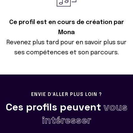
Ce profil est en cours de création par
Mona
Revenez plus tard pour en savoir plus sur
ses compétences et son parcours.
ENVIE D'ALLER PLUS LOIN ?
Ces profils peuvent
vous
intéresser