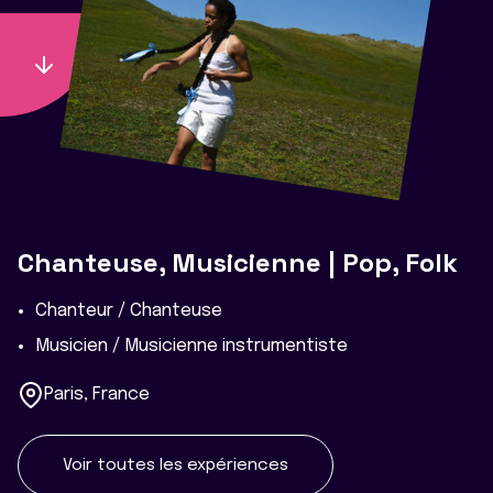
Chanteuse, Musicienne | Pop, Folk
Chanteur / Chanteuse
Musicien / Musicienne instrumentiste
Paris, France
Voir toutes les expériences