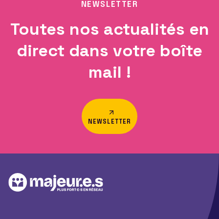
NEWSLETTER
Toutes nos actualités en
direct dans votre boîte
mail !
NEWSLETTER