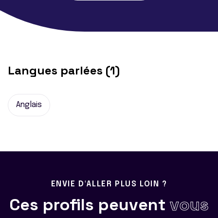
Langues parlées (1)
Anglais
ENVIE D'ALLER PLUS LOIN ?
Ces profils peuvent
vous