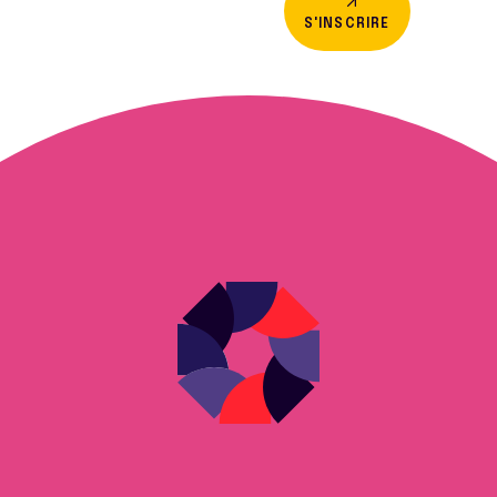
S'INSCRIRE