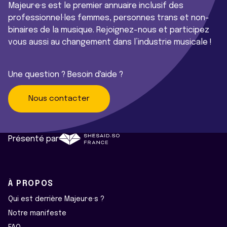
Majeur·e·s est le premier annuaire inclusif des
professionnel·les femmes, personnes trans et non-
binaires de la musique. Rejoignez-nous et participez
vous aussi au changement dans l’industrie musicale !
Une question ? Besoin d'aide ?
Nous contacter
Présenté par
À PROPOS
Qui est derrière Majeur·e·s ?
Notre manifeste