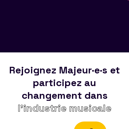
Rejoignez Majeur·e·s et
participez au
changement dans
l’industrie musicale