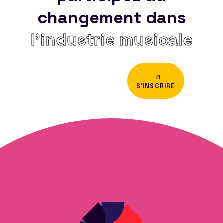
changement dans
l’industrie musicale
S'INSCRIRE