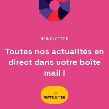
NEWSLETTER
Toutes nos actualités en
direct dans votre boîte
mail !
NEWSLETTER