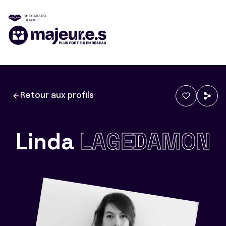
Retour aux profils
Linda
LAGEDAMON