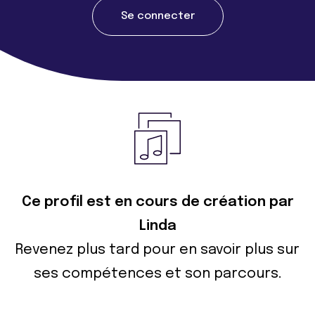
Se connecter
Ce profil est en cours de création par
Linda
Revenez plus tard pour en savoir plus sur
ses compétences et son parcours.