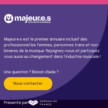
Majeur·e·s est le premier annuaire inclusif des
professionnel·les femmes, personnes trans et non-
binaires de la musique. Rejoignez-nous et participez
vous aussi au changement dans l’industrie musicale !
Une question ? Besoin d'aide ?
Nous contacter
Présenté par