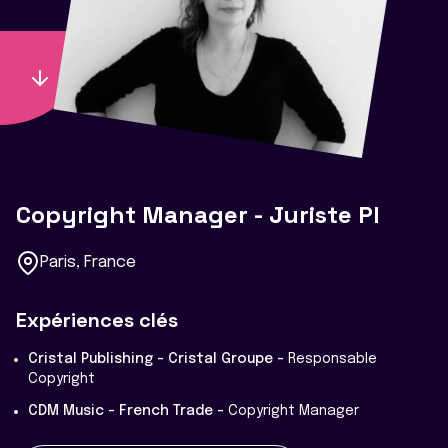
Copyright Manager - Juriste PI
Paris, France
Expériences clés
Cristal Publishing - Cristal Groupe -
Responsable
Copyright
CDM Music - French Trade -
Copyright Manager