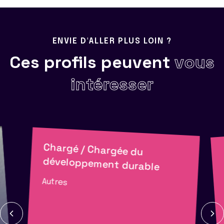
ENVIE D'ALLER PLUS LOIN ?
Ces profils peuvent
vous
intéresser
Chargé / Chargée du
développement durable
Autres