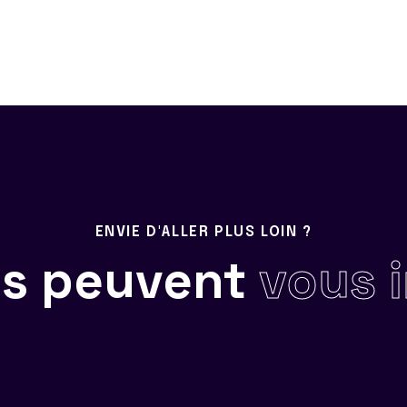
ENVIE D'ALLER PLUS LOIN ?
ils peuvent
vous 