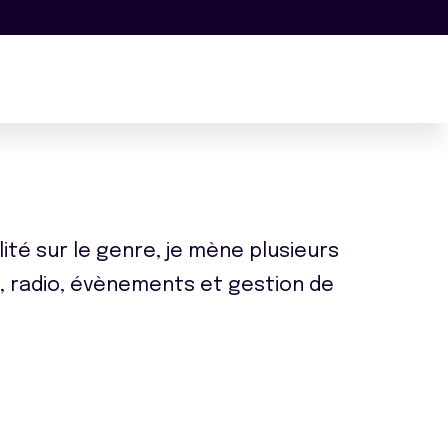
té sur le genre, je mène plusieurs
e, radio, évènements et gestion de