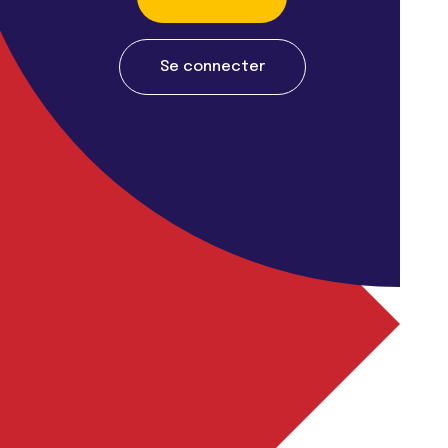
Se connecter