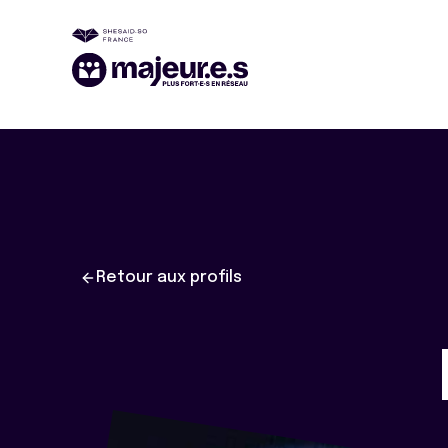
Retour aux profils