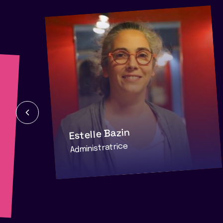
Estelle Bazin
Administratrice