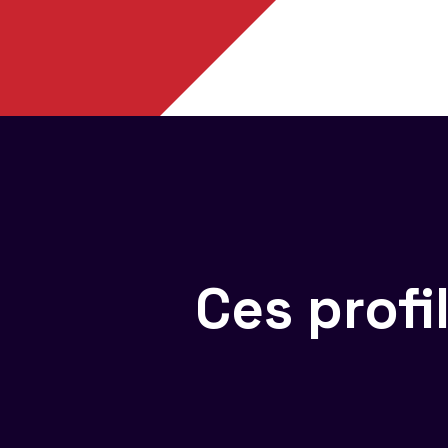
Ces prof