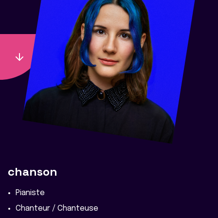
chanson
Pianiste
Chanteur / Chanteuse