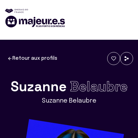
Retour aux profils
Suzanne
Belaubre
Suzanne Belaubre