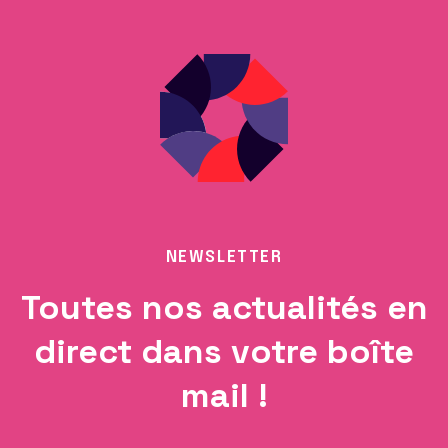
NEWSLETTER
Toutes nos actualités en
direct dans votre boîte
mail !