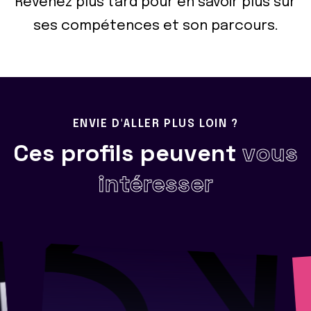
Revenez plus tard pour en savoir plus sur
ses compétences et son parcours.
ENVIE D'ALLER PLUS LOIN ?
Ces profils peuvent
vous
intéresser