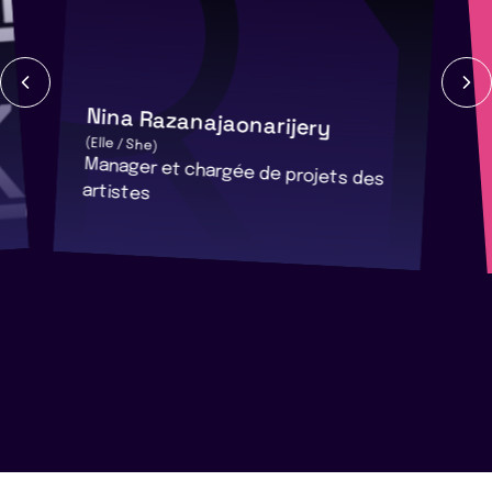
Nina Razanajaonarijery
(Elle / She)
Manager et chargée de projets des
artistes