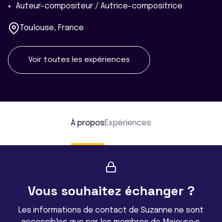
Auteur-compositeur / Autrice-compositrice
Toulouse, France
Voir toutes les expériences
À propos
Expériences
Vous souhaitez échanger ?
Les informations de contact de Suzanne ne sont