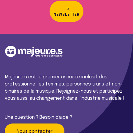
NEWSLETTER
Majeur·e·s est le premier annuaire inclusif des
professionnel·les femmes, personnes trans et non-
binaires de la musique. Rejoignez-nous et participez
vous aussi au changement dans l’industrie musicale !
Une question ? Besoin d'aide ?
Nous contacter