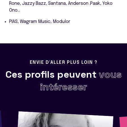
Rone, Jazzy Bazz, Santana, Anderson .Paak, Yoko
Ono...
PIAS, Wagram Music, Modulor
ENVIE D'ALLER PLUS LOIN ?
Ces profils peuvent
vous
intéresser