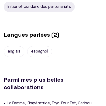
Initier et conduire des partenariats
Langues parlées (2)
anglais
espagnol
Parmi mes plus belles
collaborations
La Femme, L’impératrice, Tryo, Four Tet, Caribou,