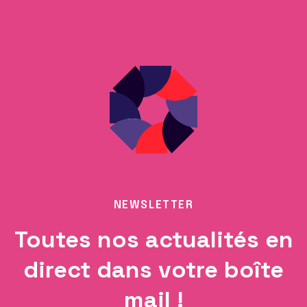
NEWSLETTER
Toutes nos actualités en
direct dans votre boîte
mail !