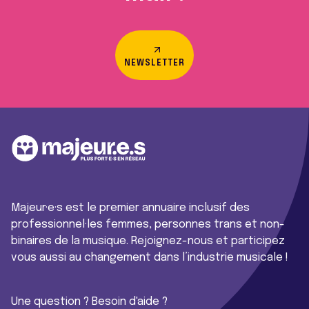
NEWSLETTER
Majeur·e·s est le premier annuaire inclusif des
professionnel·les femmes, personnes trans et non-
binaires de la musique. Rejoignez-nous et participez
vous aussi au changement dans l’industrie musicale !
Une question ? Besoin d'aide ?