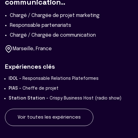
communication..
Chargé / Chargée de projet marketing
Responsable partenariats
Chargé / Chargée de communication
Marseille, France
Expériences clés
IDOL -
Responsable Relations Plateformes
PIAS -
Cheffe de projet
Station Station -
Crispy Business Host (radio show)
Voir toutes les expériences