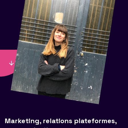
Marketing, relations plateformes,