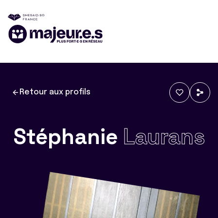
Retour aux profils
Stéphanie
Laurans