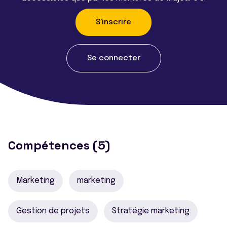
S'inscrire
Se connecter
Compétences (5)
Marketing
marketing
Gestion de projets
Stratégie marketing