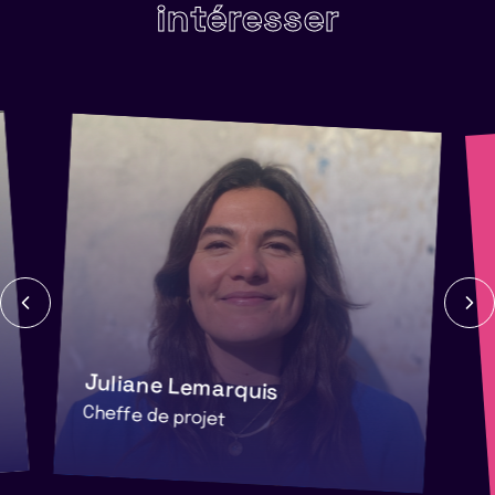
intéresser
Juliane Lemarquis
Cheffe de projet