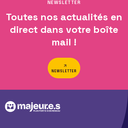
NEWSLETTER
Toutes nos actualités en
direct dans votre boîte
mail !
NEWSLETTER