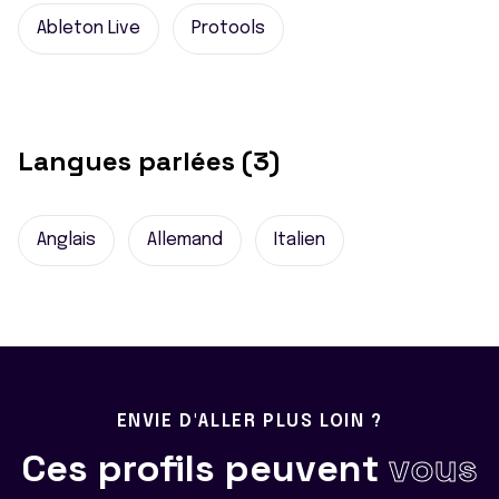
Ableton Live
Protools
Langues parlées (3)
Anglais
Allemand
Italien
ENVIE D'ALLER PLUS LOIN ?
Ces profils peuvent
vous