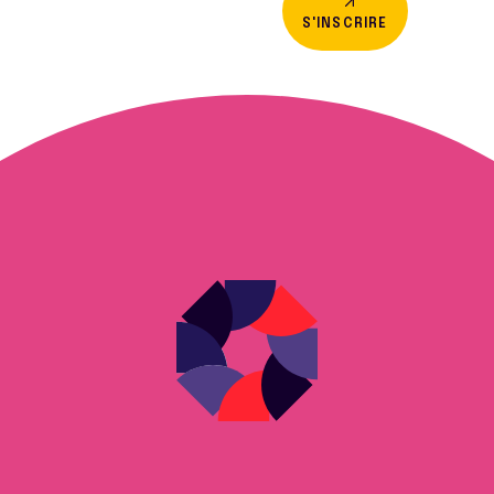
S'INSCRIRE