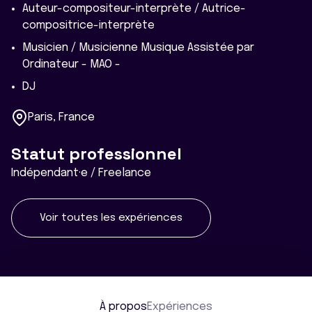
Auteur-compositeur-interprète / Autrice-
compositrice-interprète
Musicien / Musicienne Musique Assistée par
Ordinateur - MAO -
DJ
Paris, France
Statut professionnel
Indépendant·e / Freelance
Voir toutes les expériences
À propos
Expériences