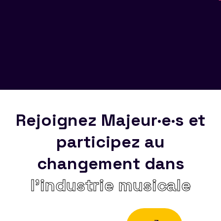
Rejoignez Majeur·e·s et
participez au
changement dans
l’industrie musicale