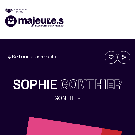
Retour aux profils
SOPHIE
GONTHIER
GONTHIER