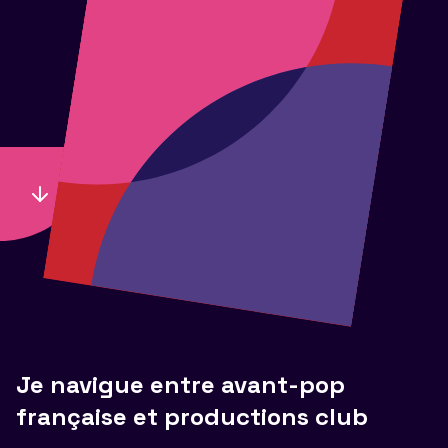
Je navigue entre avant-pop
française et productions club