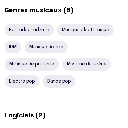
Genres musicaux (8)
Pop indépendante
Musique électronique
IDM
Musique de film
Musique de publicité
Musique de scène
Electro pop
Dance pop
Logiciels (2)