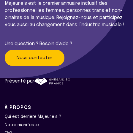
Majeur·e·s est le premier annuaire inclusif des
professionnel·les femmes, personnes trans et non-
binaires de la musique. Rejoignez-nous et participez
vous aussi au changement dans l’industrie musicale !
Une question ? Besoin d'aide ?
Nous contacter
Présenté par
À PROPOS
Qui est derrière Majeur·e·s ?
Notre manifeste