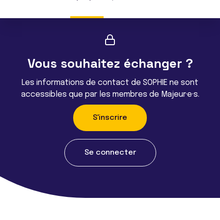
Vous souhaitez échanger ?
Les informations de contact de SOPHIE ne sont
accessibles que par les membres de Majeur·e·s.
S'inscrire
Se connecter