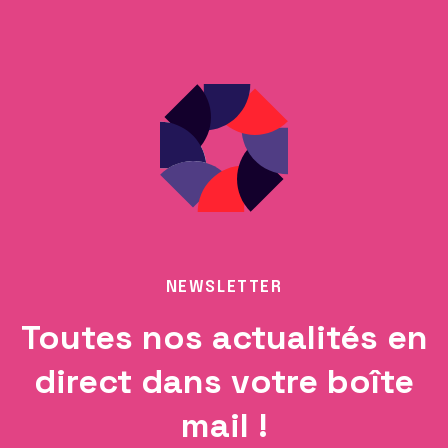
NEWSLETTER
Toutes nos actualités en
direct dans votre boîte
mail !