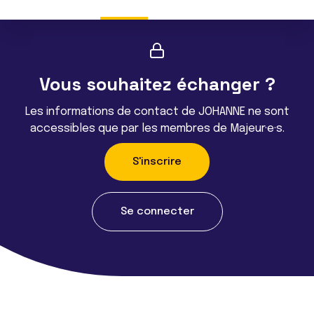
Vous souhaitez échanger ?
Les informations de contact de JOHANNE ne sont
accessibles que par les membres de Majeur·e·s.
S'inscrire
Se connecter