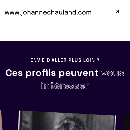
www.johannechauland.com
ENVIE D'ALLER PLUS LOIN ?
Ces profils peuvent
vous
intéresser