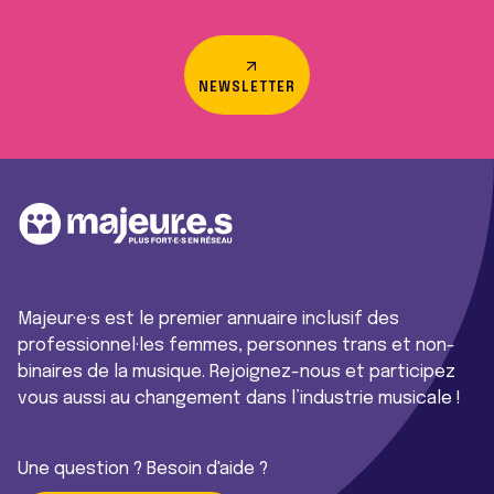
NEWSLETTER
Majeur·e·s est le premier annuaire inclusif des
professionnel·les femmes, personnes trans et non-
binaires de la musique. Rejoignez-nous et participez
vous aussi au changement dans l’industrie musicale !
Une question ? Besoin d'aide ?