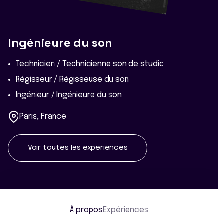
Ingénieure du son
Technicien / Technicienne son de studio
Régisseur / Régisseuse du son
Ingénieur / Ingénieure du son
Paris, France
Voir toutes les expériences
À propos
Expériences