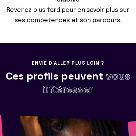
Revenez plus tard pour en savoir plus sur
ses compétences et son parcours.
ENVIE D'ALLER PLUS LOIN ?
Ces profils peuvent
vous
intéresser