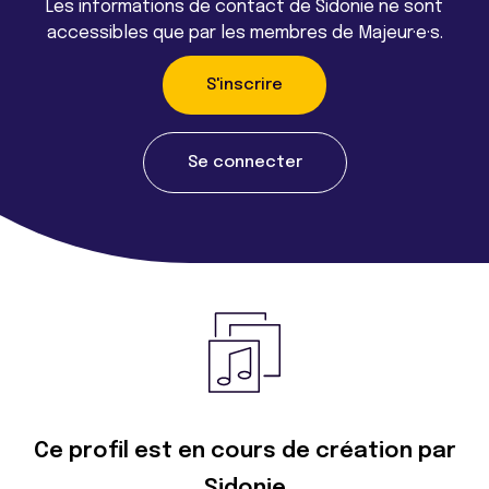
Les informations de contact de Sidonie ne sont
accessibles que par les membres de Majeur·e·s.
S'inscrire
Se connecter
Ce profil est en cours de création par
Sidonie