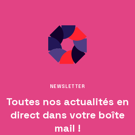
NEWSLETTER
Toutes nos actualités en
direct dans votre boîte
mail !