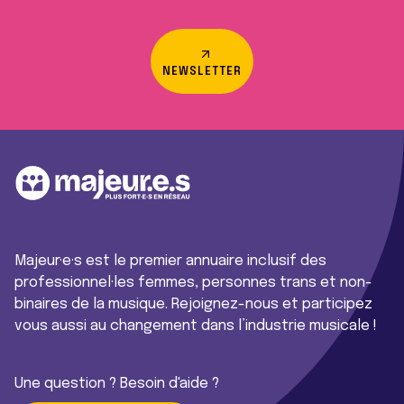
NEWSLETTER
Majeur·e·s est le premier annuaire inclusif des
professionnel·les femmes, personnes trans et non-
binaires de la musique. Rejoignez-nous et participez
vous aussi au changement dans l’industrie musicale !
Une question ? Besoin d'aide ?