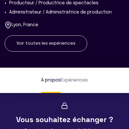
Producteur / Productrice de spectacles
Administrateur / Administratrice de production
Lyon, France
Voir toutes les expériences
À propos
Expériences
Vous souhaitez échanger ?