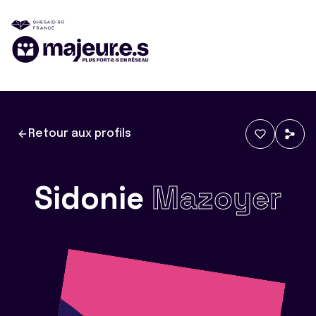
Retour aux profils
Sidonie
Mazoyer