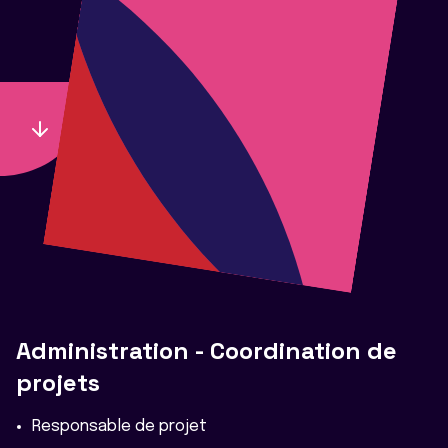
Administration - Coordination de
projets
Responsable de projet