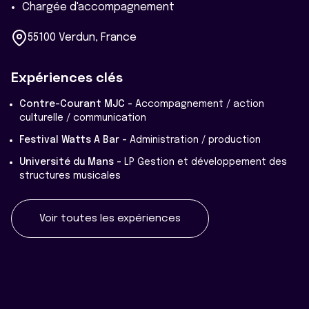
Chargée d'accompagnement
55100 Verdun, France
Expériences clés
Contre-Courant MJC -
Accompagnement / action
culturelle / communication
Festival Watts A Bar -
Administration / production
Université du Mans -
LP Gestion et développement des
structures musicales
Voir toutes les expériences