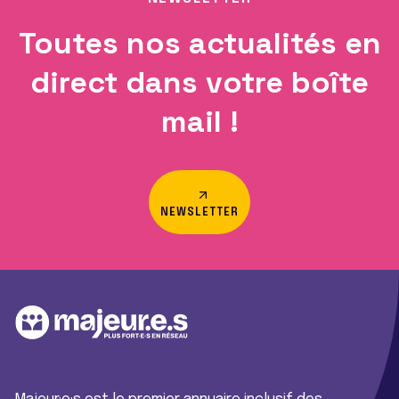
Toutes nos actualités en
direct dans votre boîte
mail !
NEWSLETTER