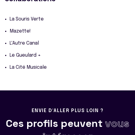
La Souris Verte
Mazette!
L'Autre Canal
Le Gueulard +
La Cité Musicale
ENVIE D'ALLER PLUS LOIN ?
Ces profils peuvent
vous