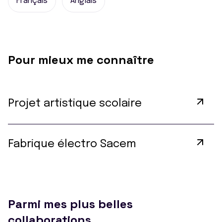
Français
Anglais
Pour mieux me connaître
Projet artistique scolaire
Fabrique électro Sacem
Parmi mes plus belles
collaborations