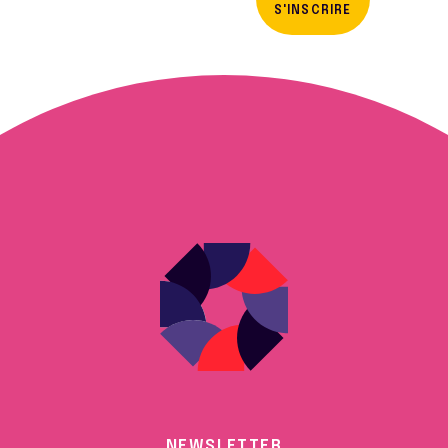
S'INSCRIRE
NEWSLETTER