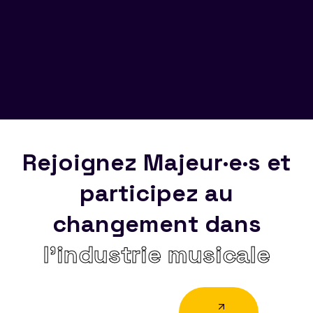
Rejoignez Majeur·e·s et
participez au
changement dans
l’industrie musicale