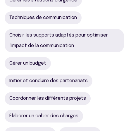
Gérer les situations d'urgence
Techniques de communication
Choisir les supports adaptés pour optimiser
l'impact de la communication
Gérer un budget
Initier et conduire des partenariats
Coordonner les différents projets
Élaborer un cahier des charges