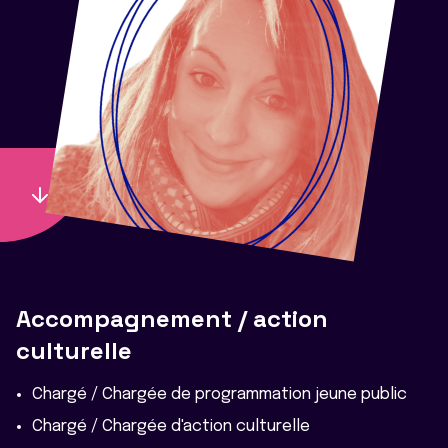
Accompagnement / action
culturelle
Chargé / Chargée de programmation jeune public
Chargé / Chargée d'action culturelle