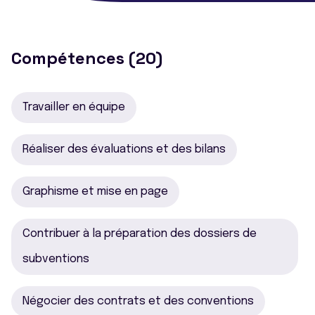
Compétences (20)
Travailler en équipe
Réaliser des évaluations et des bilans
Graphisme et mise en page
Contribuer à la préparation des dossiers de
subventions
Négocier des contrats et des conventions