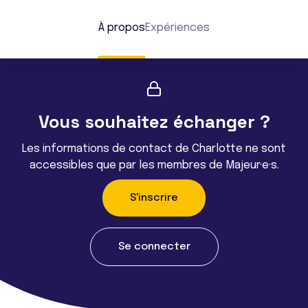
À propos
Expériences
Vous souhaitez échanger ?
Les informations de contact de Charlotte ne sont
accessibles que par les membres de Majeur·e·s.
S'inscrire
Se connecter