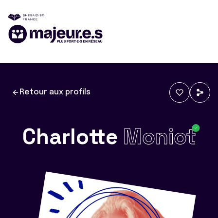
Retour aux profils
Charlotte
Moniot