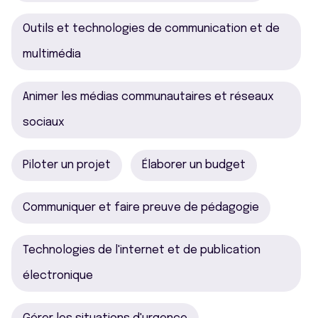
Outils et technologies de communication et de
multimédia
Animer les médias communautaires et réseaux
sociaux
Piloter un projet
Élaborer un budget
Communiquer et faire preuve de pédagogie
Technologies de l'internet et de publication
électronique