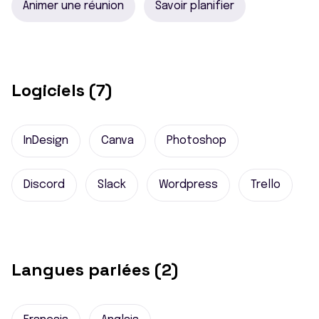
Animer une réunion
Savoir planifier
Logiciels (7)
InDesign
Canva
Photoshop
Discord
Slack
Wordpress
Trello
Langues parlées (2)