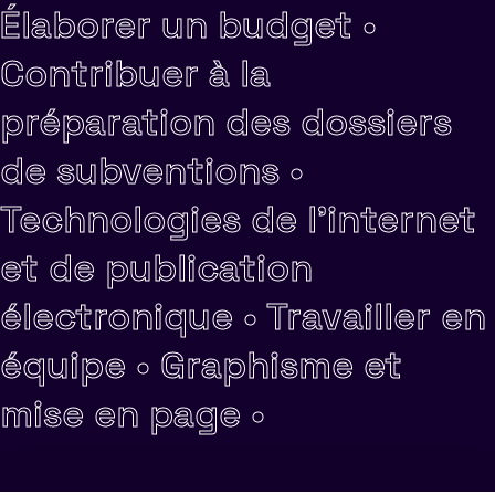
Élaborer un budget •
Contribuer à la
préparation des dossiers
de subventions •
Technologies de l'internet
et de publication
électronique •
Travailler en
équipe •
Graphisme et
mise en page •