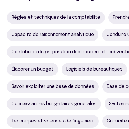
Règles et techniques de la comptabilité
Prendr
Capacité de raisonnement analytique
Conduire 
Contribuer à la préparation des dossiers de subvent
Élaborer un budget
Logiciels de bureautiques
Savoir exploiter une base de données
Base de d
Connaissances budgétaires générales
Systèmes
Techniques et sciences de l'ingénieur
Capacité 