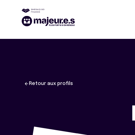
Retour aux profils