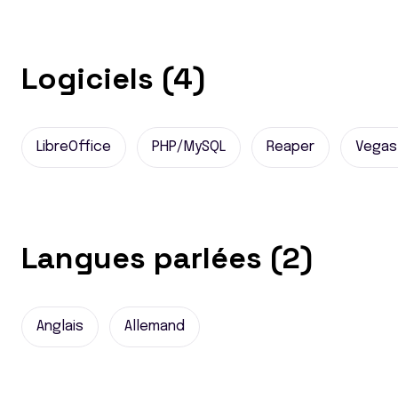
Logiciels (4)
LibreOffice
PHP/MySQL
Reaper
Vegas
Langues parlées (2)
Anglais
Allemand