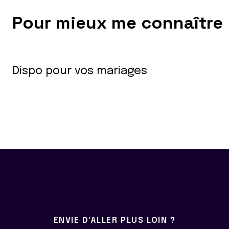
Pour mieux me connaître
Dispo pour vos mariages
ENVIE D'ALLER PLUS LOIN ?