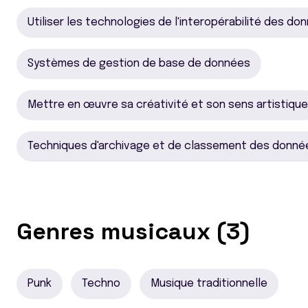
Utiliser les technologies de l'interopérabilité des do
Systèmes de gestion de base de données
Mettre en œuvre sa créativité et son sens artistique
Techniques d'archivage et de classement des donné
Genres musicaux (3)
Punk
Techno
Musique traditionnelle