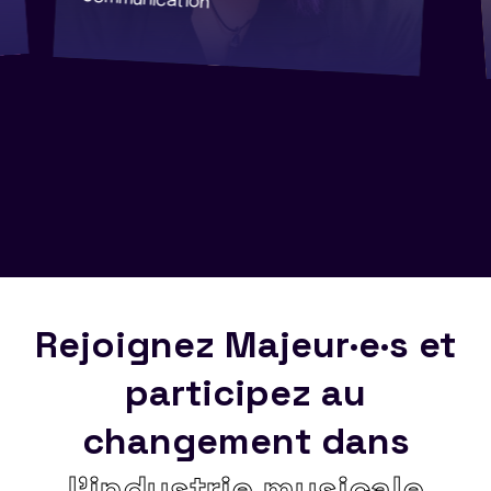
communication
Rejoignez Majeur·e·s et
participez au
changement dans
l’industrie musicale