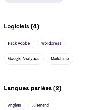
Logiciels (4)
Pack Adobe
Wordpress
Google Analytics
Mailchimp
Langues parlées (2)
Anglais
Allemand