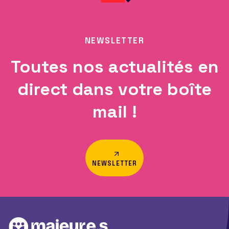
NEWSLETTER
Toutes nos actualités en
direct dans votre boîte
mail !
NEWSLETTER