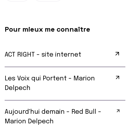
Pour mieux me connaître
ACT RIGHT - site internet
Les Voix qui Portent - Marion
Delpech
Aujourd'hui demain - Red Bull -
Marion Delpech