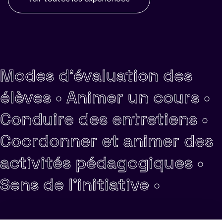
Modes d'évaluation des
élèves •
Animer un cours •
Conduire des entretiens •
Coordonner et animer des
activités pédagogiques •
Sens de l'initiative •