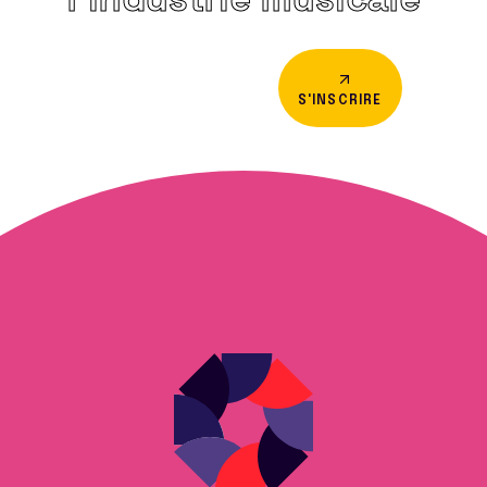
S'INSCRIRE