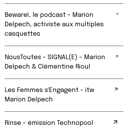
Beware!, le podcast - Marion
Delpech, activiste aux multiples
casquettes
NousToutes - SIGNAL(E) - Marion
Delpech & Clémentine Rioul
Les Femmes s'Engagent - itw
Marion Delpech
Rinse - émission Technopool