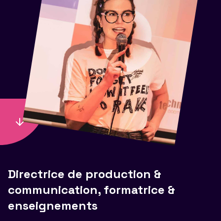
Directrice de production &
communication, formatrice &
enseignements