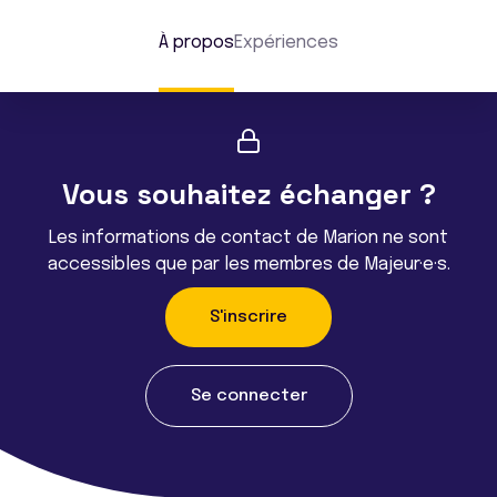
À propos
Expériences
Vous souhaitez échanger ?
Les informations de contact de Marion ne sont
accessibles que par les membres de Majeur·e·s.
S'inscrire
Se connecter