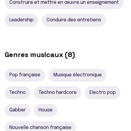
Construire et mettre en œuvre un enseignement
Leadership
Conduire des entretiens
Genres musicaux (8)
Pop française
Musique électronique
Techno
Techno hardcore
Electro pop
Gabber
House
Nouvelle chanson française