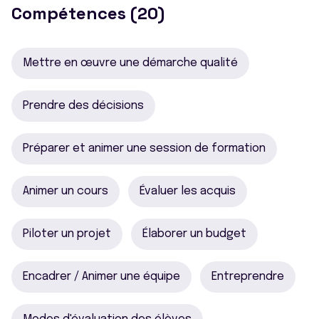
Compétences (20)
Mettre en œuvre une démarche qualité
Prendre des décisions
Préparer et animer une session de formation
Animer un cours
Évaluer les acquis
Piloter un projet
Élaborer un budget
Encadrer / Animer une équipe
Entreprendre