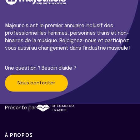
Majeur·e·s est le premier annuaire inclusif des
professionnel·les femmes, personnes trans et non-
binaires de la musique. Rejoignez-nous et participez
vous aussi au changement dans l’industrie musicale !
Une question ? Besoin d'aide ?
Nous contacter
Présenté par
À PROPOS