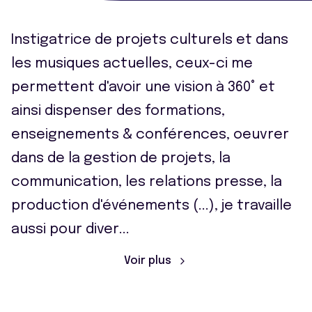
Instigatrice de projets culturels et dans
les musiques actuelles, ceux-ci me
permettent d'avoir une vision à 360° et
ainsi dispenser des formations,
enseignements & conférences, oeuvrer
dans de la gestion de projets, la
communication, les relations presse, la
production d'événements (...), je travaille
aussi pour diver
...
Voir plus