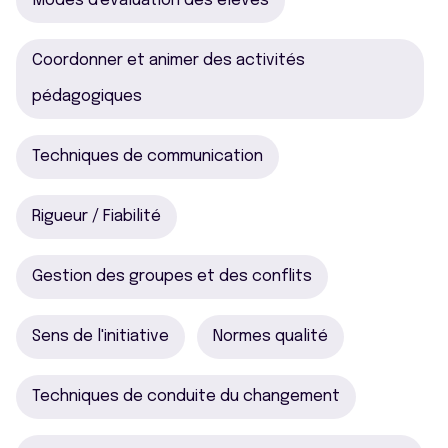
Modes d'évaluation des élèves
Coordonner et animer des activités
pédagogiques
Techniques de communication
Rigueur / Fiabilité
Gestion des groupes et des conflits
Sens de l'initiative
Normes qualité
Techniques de conduite du changement