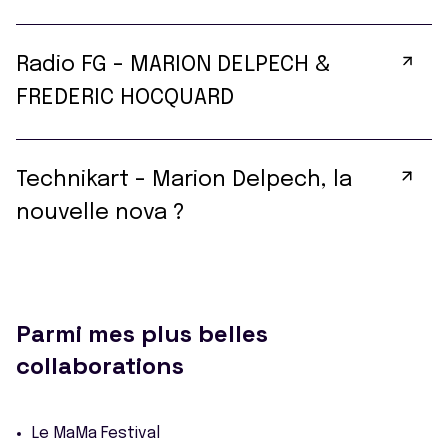
Radio FG - MARION DELPECH &
FREDERIC HOCQUARD
Technikart - Marion Delpech, la
nouvelle nova ?
Parmi mes plus belles
collaborations
Le MaMa Festival