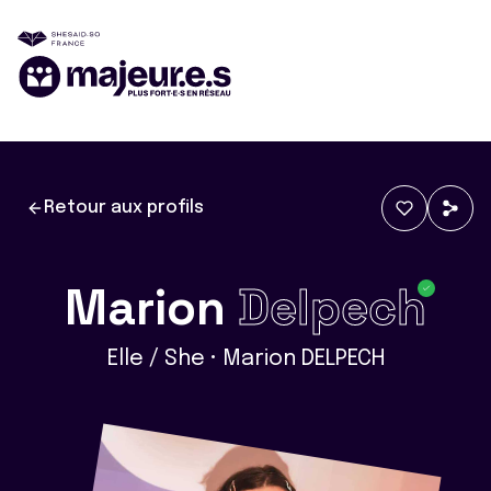
Retour aux profils
Marion
Delpech
Elle / She • Marion DELPECH