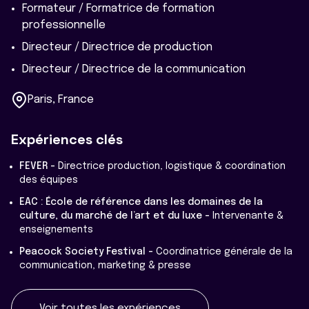
Formateur / Formatrice de formation
professionnelle
Directeur / Directrice de production
Directeur / Directrice de la communication
Paris, France
Expériences clés
FEVER -
Directrice production, logistique & coordination
des équipes
EAC : École de référence dans les domaines de la
culture, du marché de l’art et du luxe -
Intervenante &
enseignements
Peacock Society Festival -
Coordinatrice générale de la
communication, marketing & presse
Voir toutes les expériences