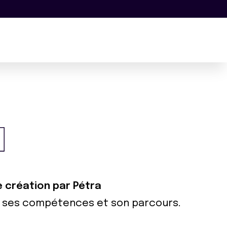
e création par Pétra
ur ses compétences et son parcours.