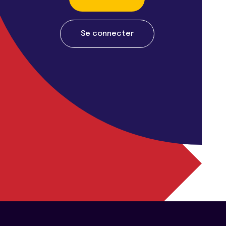
Se connecter