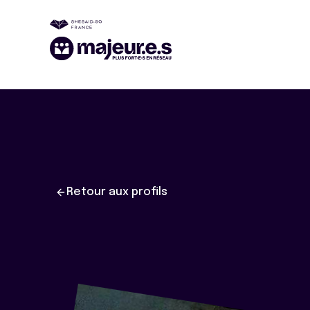
Retour aux profils