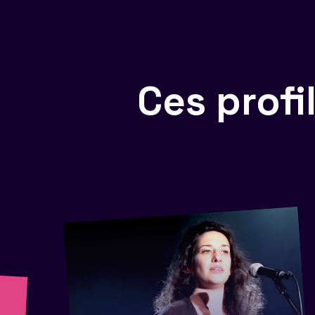
Ces prof