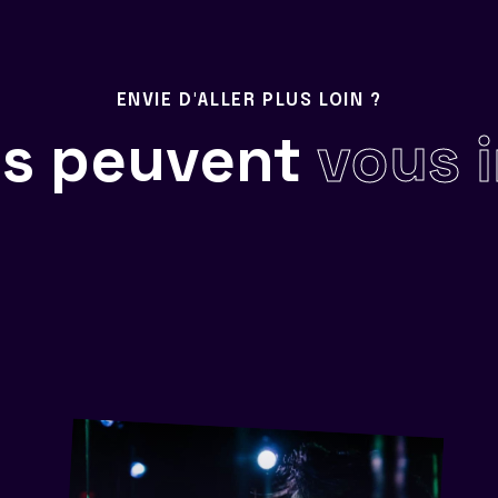
ENVIE D'ALLER PLUS LOIN ?
ils peuvent
vous 