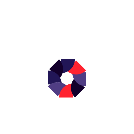
NEWSLETTER