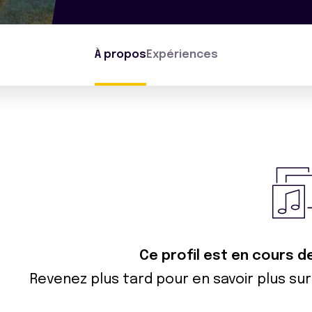
À propos
Expériences
Ce profil est en cours d
Revenez plus tard pour en savoir plus s