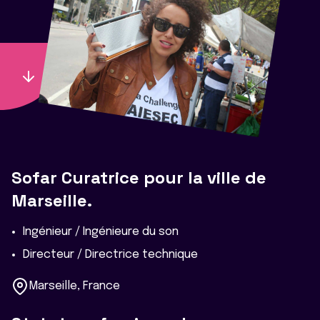
Sofar Curatrice pour la ville de
Marseille.
Ingénieur / Ingénieure du son
Directeur / Directrice technique
Marseille, France