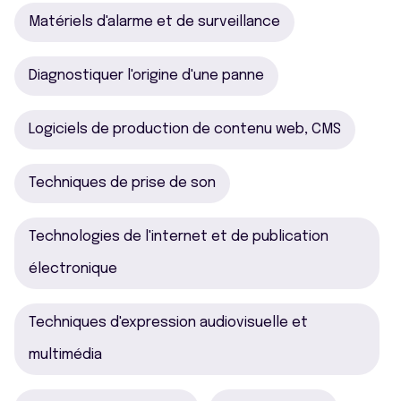
Matériels d'alarme et de surveillance
Diagnostiquer l'origine d'une panne
Logiciels de production de contenu web, CMS
Techniques de prise de son
Technologies de l'internet et de publication
électronique
Techniques d'expression audiovisuelle et
multimédia