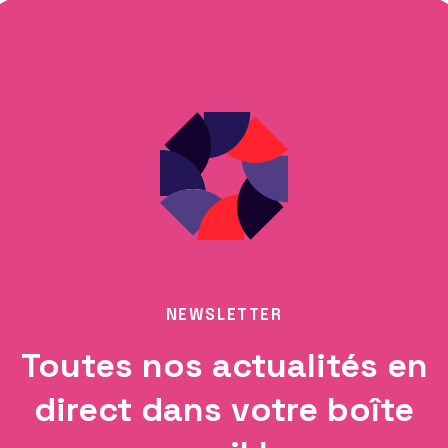
NEWSLETTER
Toutes nos actualités en
direct dans votre boîte