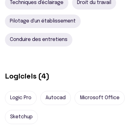
Techniques d'éclairage
Droit du travail
Pilotage d'un établissement
Conduire des entretiens
Logiciels (4)
Logic Pro
Autocad
Microsoft Office
Sketchup