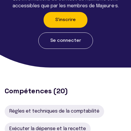
accessibles que par les membres de Majeur·e·s.
S'inscrire
Se connecter
Compétences (20)
Règles et techniques de la comptabilité
Exécuter la dépense et la recette