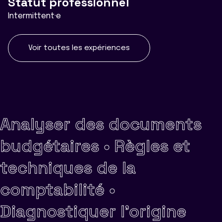
Statut professionnel
Intermittent·e
Voir toutes les expériences
Analyser des documents
budgétaires •
Règles et
techniques de la
comptabilité •
Diagnostiquer l'origine