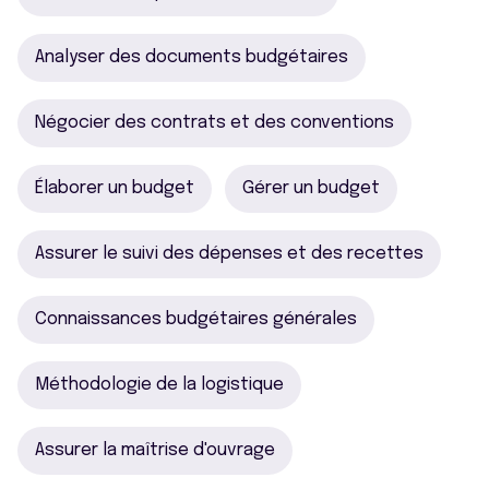
Analyser des documents budgétaires
Négocier des contrats et des conventions
Élaborer un budget
Gérer un budget
Assurer le suivi des dépenses et des recettes
Connaissances budgétaires générales
Méthodologie de la logistique
Assurer la maîtrise d'ouvrage