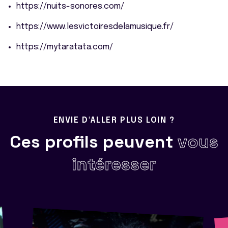
https://nuits-sonores.com/
https://www.lesvictoiresdelamusique.fr/
https://mytaratata.com/
ENVIE D'ALLER PLUS LOIN ?
Ces profils peuvent
vous
intéresser