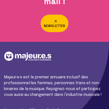
mail !
NEWSLETTER
Majeur·e·s est le premier annuaire inclusif des
professionnel·les femmes, personnes trans et non-
binaires de la musique. Rejoignez-nous et participez
vous aussi au changement dans l’industrie musicale !