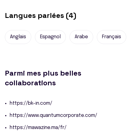
Langues parlées (4)
Anglais
Espagnol
Arabe
Français
Parmi mes plus belles
collaborations
https://bk-in.com/
https://www.quantumcorporate.com/
https://mawazine.ma/fr/