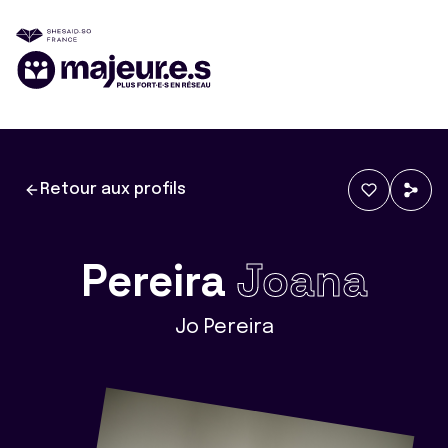
Retour aux profils
Pereira
Joana
Jo Pereira