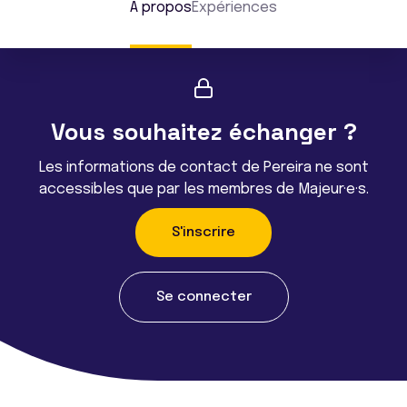
À propos
Expériences
Vous souhaitez échanger ?
Les informations de contact de Pereira ne sont
accessibles que par les membres de Majeur·e·s.
S'inscrire
Se connecter