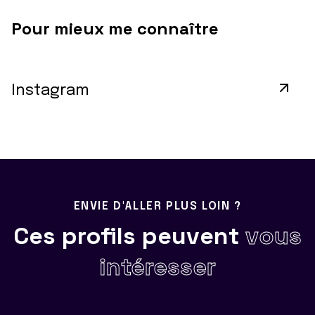
Pour mieux me connaître
Instagram
ENVIE D'ALLER PLUS LOIN ?
Ces profils peuvent
vous
intéresser