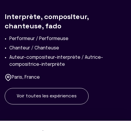
Interprète, compositeur,
chanteuse, fado
Performeur / Performeuse
Chanteur / Chanteuse
Auteur-compositeur-interprète / Autrice-
compositrice-interprète
Paris, France
Voir toutes les expériences