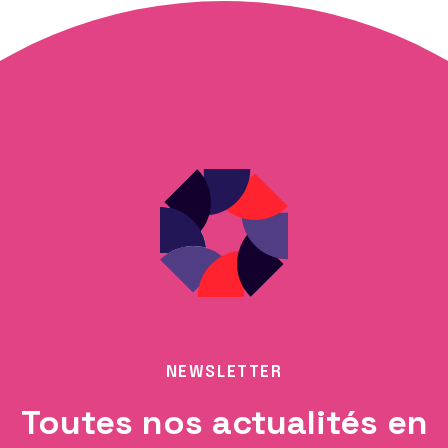
NEWSLETTER
Toutes nos actualités en