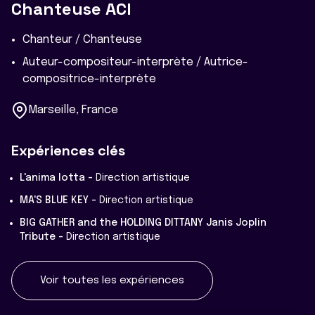
Chanteuse ACI
Chanteur / Chanteuse
Auteur-compositeur-interprète / Autrice-
compositrice-interprète
Marseille, France
Expériences clés
L'anima lotta -
Direction artistique
MA'S BLUE KEY -
Direction artistique
BIG GATHER and the HOLDING DITTANY Janis Joplin
Tribute -
Direction artistique
Voir toutes les expériences