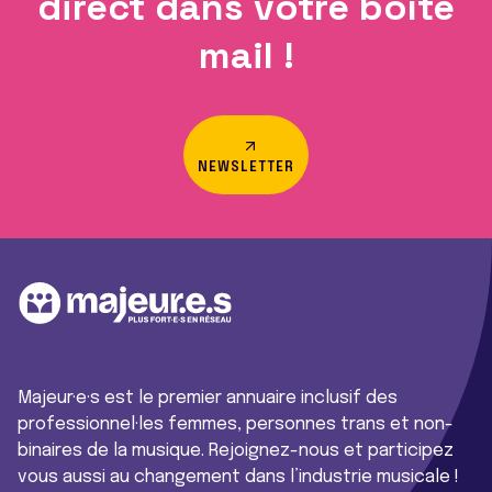
direct dans votre boîte
mail !
NEWSLETTER
Majeur·e·s est le premier annuaire inclusif des
professionnel·les femmes, personnes trans et non-
binaires de la musique. Rejoignez-nous et participez
vous aussi au changement dans l’industrie musicale !