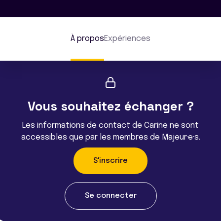
À propos
Expériences
Vous souhaitez échanger ?
Les informations de contact de Carine ne sont
accessibles que par les membres de Majeur·e·s.
S'inscrire
Se connecter