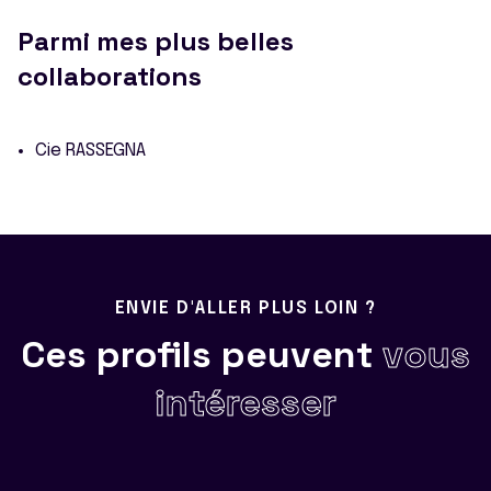
Parmi mes plus belles
collaborations
Cie RASSEGNA
ENVIE D'ALLER PLUS LOIN ?
Ces profils peuvent
vous
intéresser