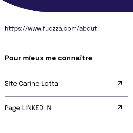
https://www.fuozza.com/about
Pour mieux me connaître
Site Carine Lotta
Page LINKED IN