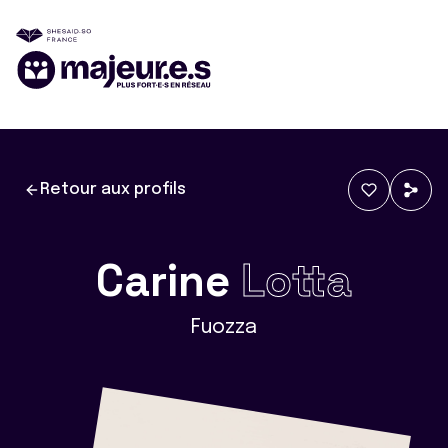
Retour aux profils
Carine
Lotta
Fuozza