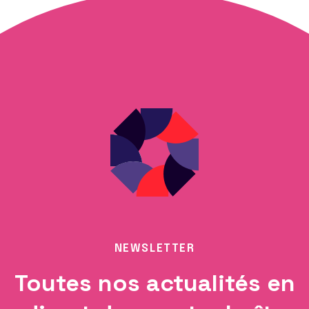
NEWSLETTER
Toutes nos actualités en