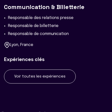
Communication & Billetterie
Responsable des relations presse
Responsable de billetterie
Responsable de communication
Lyon, France
Expériences clés
Voir toutes les expériences