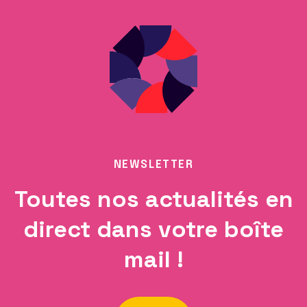
NEWSLETTER
Toutes nos actualités en
direct dans votre boîte
mail !