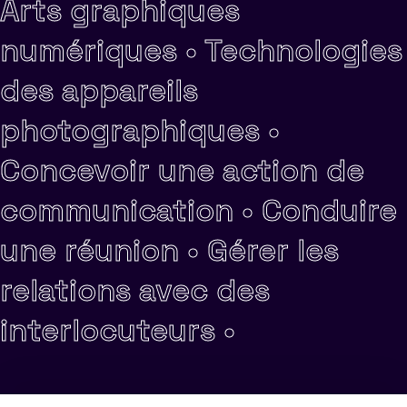
Arts graphiques
numériques •
Technologies
des appareils
photographiques •
Concevoir une action de
communication •
Conduire
une réunion •
Gérer les
relations avec des
interlocuteurs •