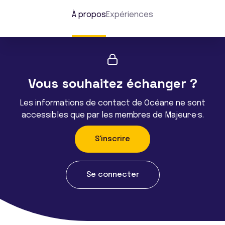
À propos
Expériences
Vous souhaitez échanger ?
Les informations de contact de Océane ne sont
accessibles que par les membres de Majeur·e·s.
S'inscrire
Se connecter