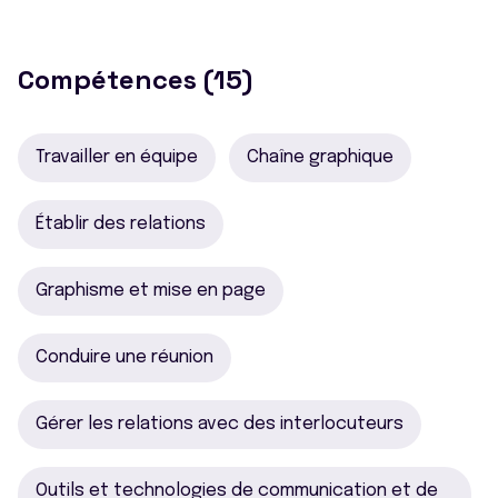
Compétences (15)
Travailler en équipe
Chaîne graphique
Établir des relations
Graphisme et mise en page
Conduire une réunion
Gérer les relations avec des interlocuteurs
Outils et technologies de communication et de