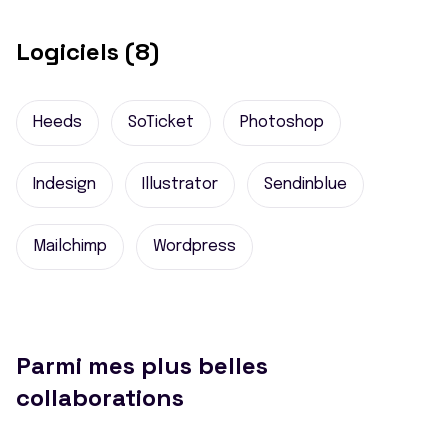
Logiciels (8)
Heeds
SoTicket
Photoshop
Indesign
Illustrator
Sendinblue
Mailchimp
Wordpress
Parmi mes plus belles
collaborations