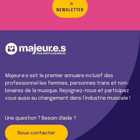
NEWSLETTER
Majeur·e·s est le premier annuaire inclusif des
professionnel·les femmes, personnes trans et non-
binaires de la musique. Rejoignez-nous et participez
vous aussi au changement dans l’industrie musicale !
Une question ? Besoin d'aide ?
Nous contacter