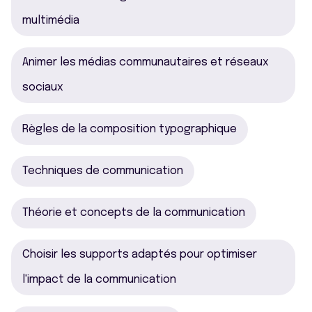
multimédia
Animer les médias communautaires et réseaux
sociaux
Règles de la composition typographique
Techniques de communication
Théorie et concepts de la communication
Choisir les supports adaptés pour optimiser
l'impact de la communication