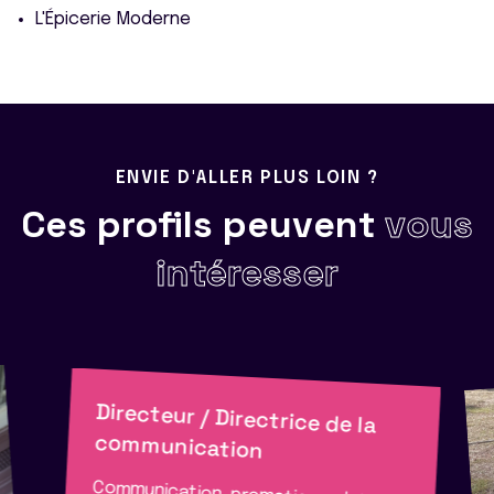
L'Épicerie Moderne
ENVIE D'ALLER PLUS LOIN ?
Ces profils peuvent
vous
intéresser
Directeur / Directrice de la
communication