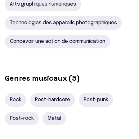
Arts graphiques numériques
Technologies des appareils photographiques
Concevoir une action de communication
Genres musicaux (5)
Rock
Post-hardcore
Post-punk
Post-rock
Metal