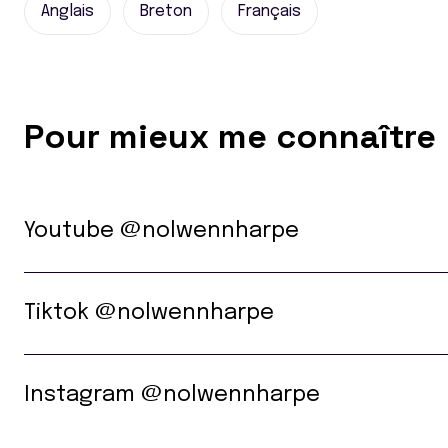
Anglais
Breton
Français
Pour mieux me connaître
Youtube @nolwennharpe
Tiktok @nolwennharpe
Instagram @nolwennharpe