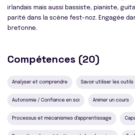
irlandais mais aussi bassiste, pianiste, gui
parité dans la scène fest-noz. Engagée da
bretonne.
Compétences (20)
Analyser et comprendre
Savoir utiliser les outil
Autonomie / Confiance en soi
Animer un cours
Processus et mécanismes d'apprentissage
Capa