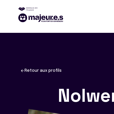
Retour aux profils
Nolw