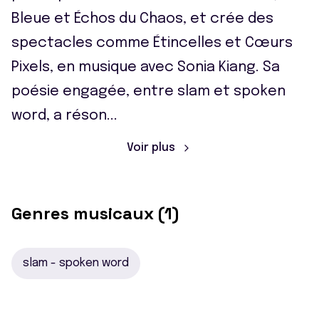
Bleue et Échos du Chaos, et crée des
spectacles comme Étincelles et Cœurs
Pixels, en musique avec Sonia Kiang. Sa
poésie engagée, entre slam et spoken
word, a réson
...
Voir plus
Genres musicaux (1)
slam - spoken word