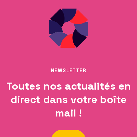
NEWSLETTER
Toutes nos actualités en
direct dans votre boîte
mail !