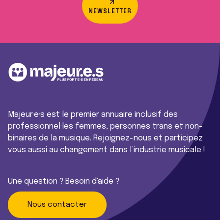
NEWSLETTER
Majeur·e·s est le premier annuaire inclusif des
professionnel·les femmes, personnes trans et non-
binaires de la musique. Rejoignez-nous et participez
vous aussi au changement dans l’industrie musicale !
Une question ? Besoin d'aide ?
Nous contacter