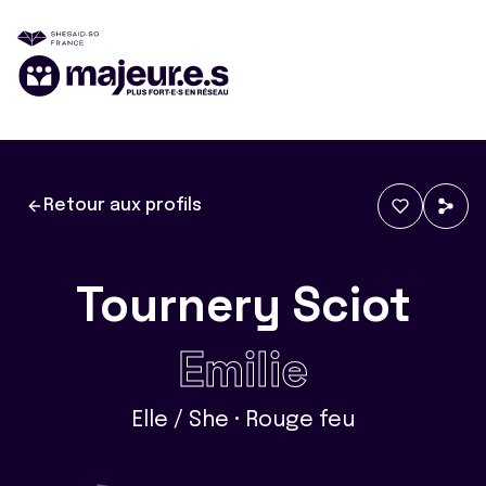
Retour aux profils
Tournery Sciot
Emilie
Elle / She • Rouge feu