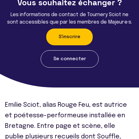
Vous souhaitez échanger ?
Les informations de contact de Tournery Sciot ne
sont accessibles que par les membres de Majeur·e·s.
S'inscrire
Se connecter
Emilie Sciot, alias Rouge Feu, est autrice
et poétesse-performeuse installée en
Bretagne. Entre page et scène, elle
publie plusieurs recueils dont Souffle,