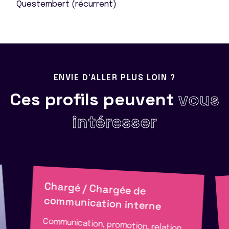
Questembert (récurrent)
ENVIE D'ALLER PLUS LOIN ?
Ces profils peuvent
vous
intéresser
Chargé / Chargée de
communication interne
Communication, promotion, relation