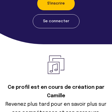
S'inscrire
Se connecter
Ce profil est en cours de création par
Camille
Revenez plus tard pour en savoir plus sur