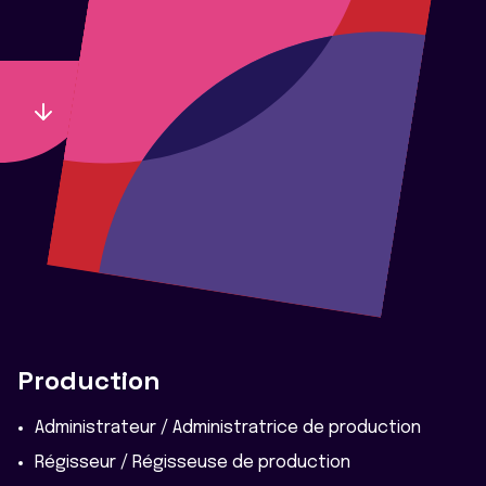
Production
Administrateur / Administratrice de production
Régisseur / Régisseuse de production