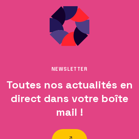
NEWSLETTER
Toutes nos actualités en
direct dans votre boîte
mail !