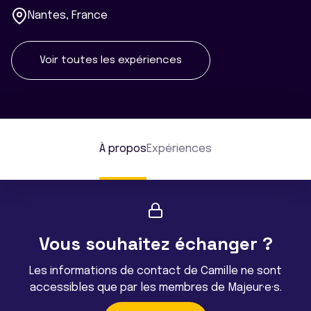
Nantes, France
Voir toutes les expériences
À propos
Expériences
Vous souhaitez échanger ?
Les informations de contact de Camille ne sont
accessibles que par les membres de Majeur·e·s.