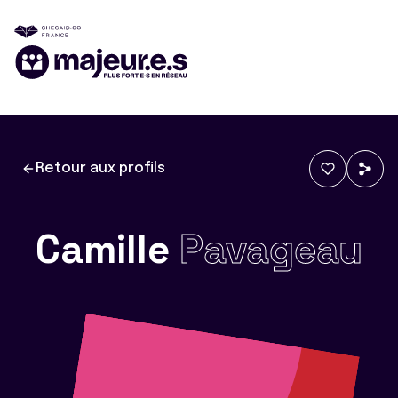
Retour aux profils
Camille
Pavageau