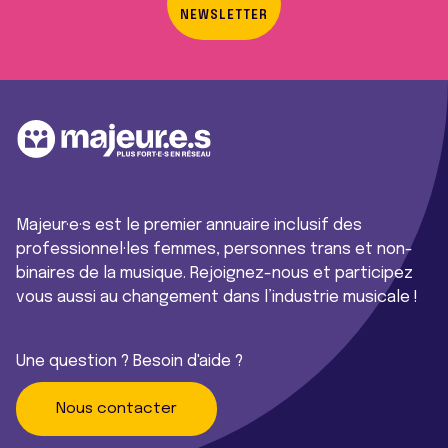
NEWSLETTER
Majeur·e·s est le premier annuaire inclusif des
professionnel·les femmes, personnes trans et non-
binaires de la musique. Rejoignez-nous et participez
vous aussi au changement dans l’industrie musicale !
Une question ? Besoin d'aide ?
Nous contacter