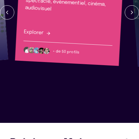
audiovisuel
Explorer
+ de 50 profils