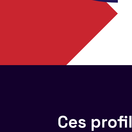
Ces prof