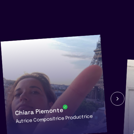
Chiara Piemonte
Autrice Compositrice Productrice