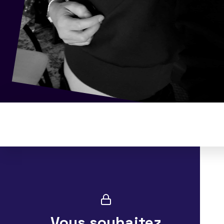
Vous souhaitez