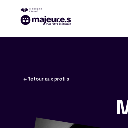
Retour aux profils