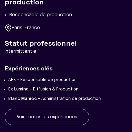
production
Responsable de production
Paris, France
Statut professionnel
Intermittent·e
Expériences clés
AFX -
Responsable de production
Ex Lumina -
Diffusion & Production
Blanc Manioc -
Administration de production
Voir toutes les expériences