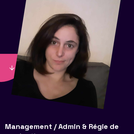
Management / Admin & Régie de