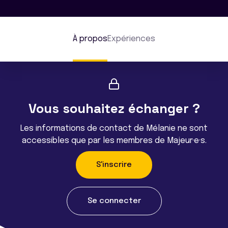
À propos
Expériences
Vous souhaitez échanger ?
Les informations de contact de Mélanie ne sont
accessibles que par les membres de Majeur·e·s.
S'inscrire
Se connecter