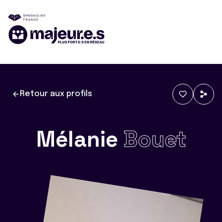
Retour aux profils
Mélanie
Bouet