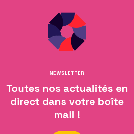
NEWSLETTER
Toutes nos actualités en
direct dans votre boîte
mail !