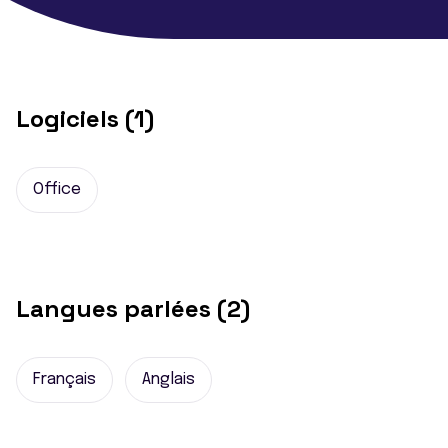
Logiciels (1)
Office
Langues parlées (2)
Français
Anglais