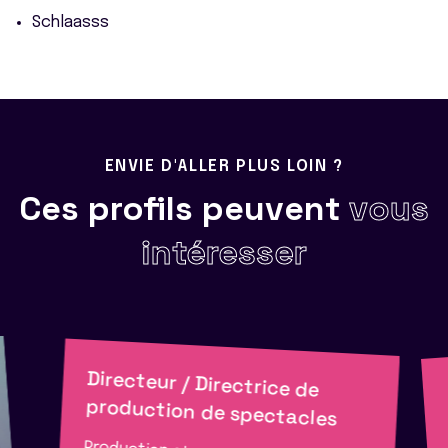
Schlaasss
ENVIE D'ALLER PLUS LOIN ?
Ces profils peuvent
vous
intéresser
Directeur / Directrice de
production de spectacles