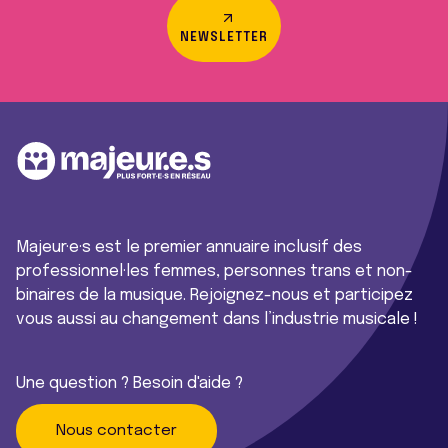
NEWSLETTER
Majeur·e·s est le premier annuaire inclusif des
professionnel·les femmes, personnes trans et non-
binaires de la musique. Rejoignez-nous et participez
vous aussi au changement dans l’industrie musicale !
Une question ? Besoin d'aide ?
Nous contacter