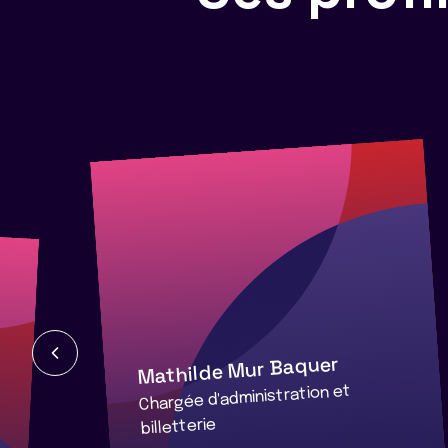
Mathilde Mur Baquer
Chargée d'administration et
billetterie