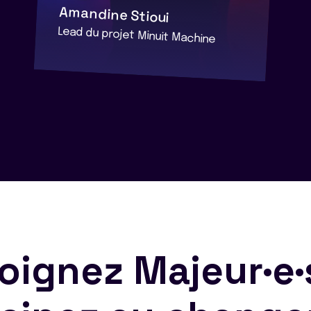
Amandine Stioui
Lead du projet Minuit Machine
oignez Majeur·e·