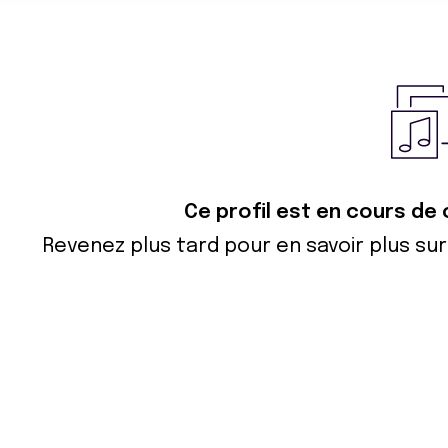
Ce profil est en cours de
Revenez plus tard pour en savoir plus s