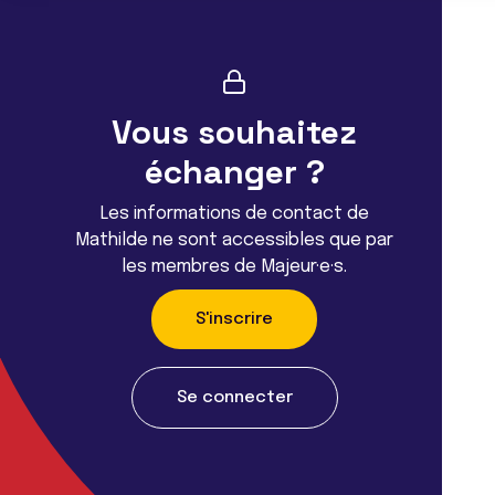
Vous souhaitez
échanger ?
Les informations de contact de
Mathilde ne sont accessibles que par
les membres de Majeur·e·s.
S'inscrire
Se connecter