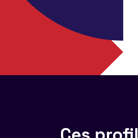
Ces prof