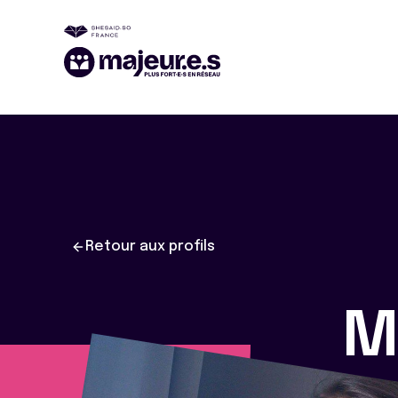
Retour aux profils
M