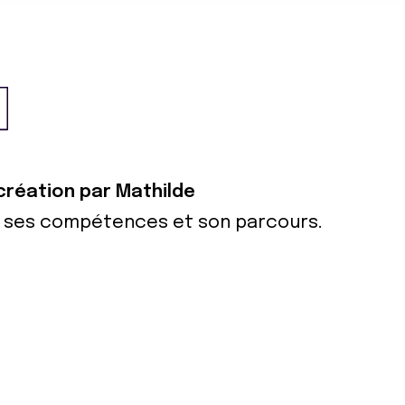
 création par Mathilde
ur ses compétences et son parcours.