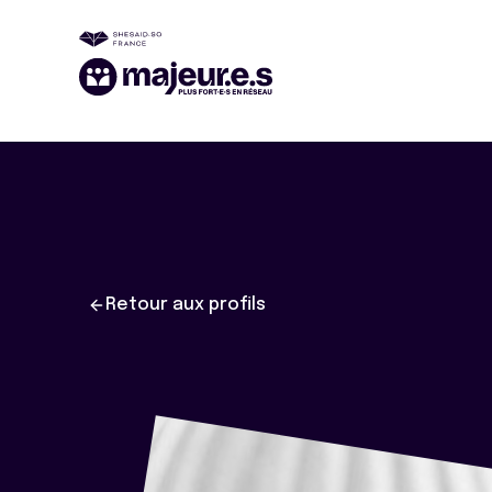
Retour aux profils