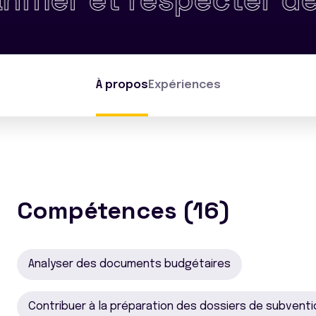
À propos
Expériences
Compétences (16)
Analyser des documents budgétaires
Contribuer à la préparation des dossiers de subvent