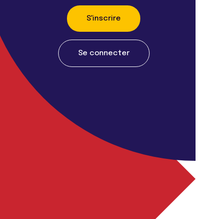
S'inscrire
Se connecter