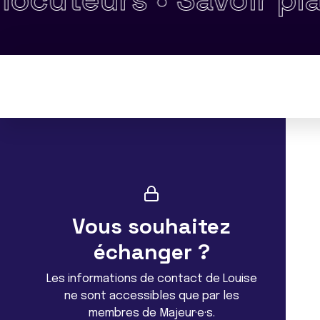
Vous souhaitez
échanger ?
Les informations de contact de Louise
ne sont accessibles que par les
membres de Majeur·e·s.