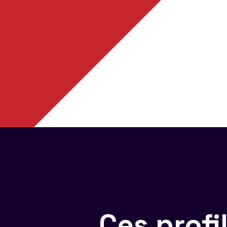
Ces prof