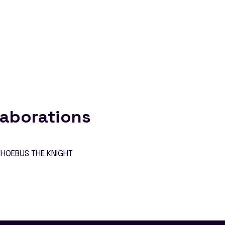
laborations
PHOEBUS THE KNIGHT