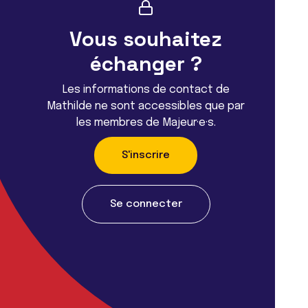
Vous souhaitez
échanger ?
Les informations de contact de
Mathilde ne sont accessibles que par
les membres de Majeur·e·s.
S'inscrire
Se connecter