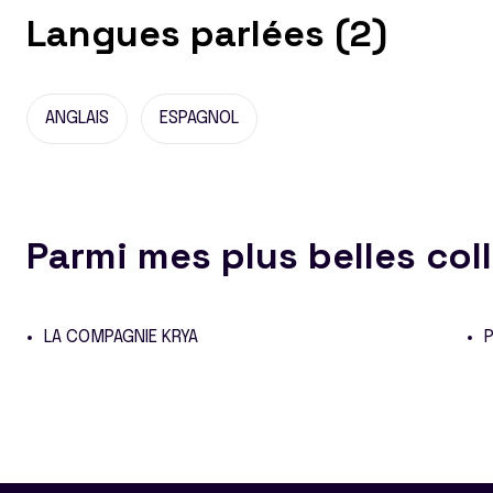
Langues parlées (2)
ANGLAIS
ESPAGNOL
Parmi mes plus belles col
LA COMPAGNIE KRYA