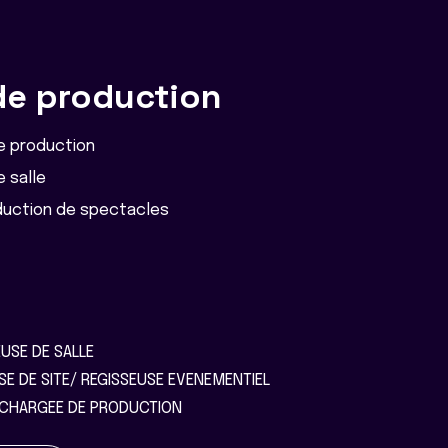
de production
e production
 salle
duction de spectacles
USE DE SALLE
SE DE SITE/ REGISSEUSE EVENEMENTIEL
CHARGEE DE PRODUCTION