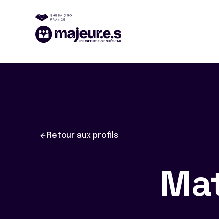
Retour aux profils
Ma