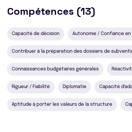
Compétences (13)
Capacité de décision
Autonomie / Confiance en 
Contribuer à la préparation des dossiers de subvent
Connaissances budgétaires générales
Réactivi
Rigueur / Fiabilité
Diplomatie
Capacité d'ad
Aptitude à porter les valeurs de la structure
Ca