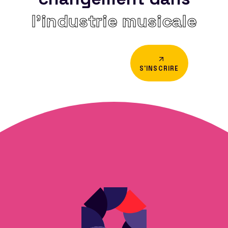
l’industrie musicale
S'INSCRIRE