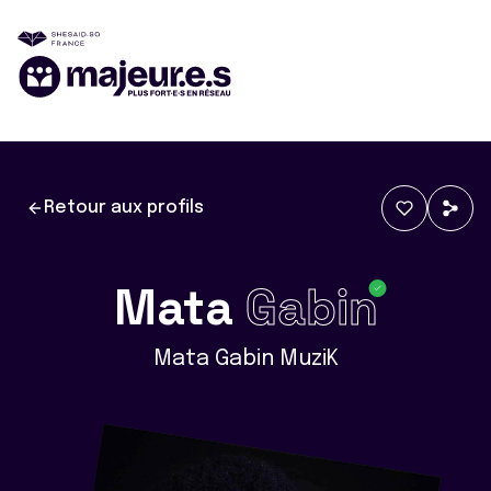
Retour aux profils
Mata
Gabin
Mata Gabin MuziK