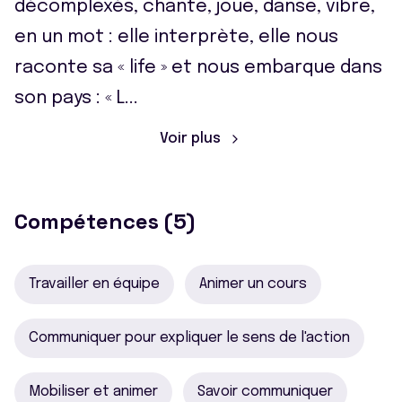
décomplexés, chante, joue, danse, vibre,
en un mot : elle interprète, elle nous
raconte sa « life » et nous embarque dans
son pays : « L
...
Voir plus
Compétences (5)
Travailler en équipe
Animer un cours
Communiquer pour expliquer le sens de l'action
Mobiliser et animer
Savoir communiquer