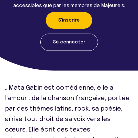
accessibles que par les membres de Majeur·e·s.
S'inscrire
Se connecter
…Mata Gabin est comédienne, elle a
l'amour : de la chanson française, portée
par des thèmes latins, rock, sa poésie,
arrive tout droit de sa voix vers les
cœurs. Elle écrit des textes