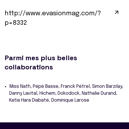
http://www.evasionmag.com/?
p=8332
Parmi mes plus belles
collaborations
Miss Nath, Pépé Basse, Franck Pétrel, Simon Barzilay,
Danny Lavital, Hichem, Dokodock, Nathalie Durand,
Katia Hara Diabaté, Dominique Larose