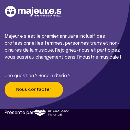
Majeur·e·s est le premier annuaire inclusif des
professionnel·les femmes, personnes trans et non-
binaires de la musique. Rejoignez-nous et participez
vous aussi au changement dans l’industrie musicale !
Une question ? Besoin d'aide ?
Nous contacter
Présenté par