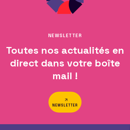
NEWSLETTER
Toutes nos actualités en
direct dans votre boîte
mail !
NEWSLETTER