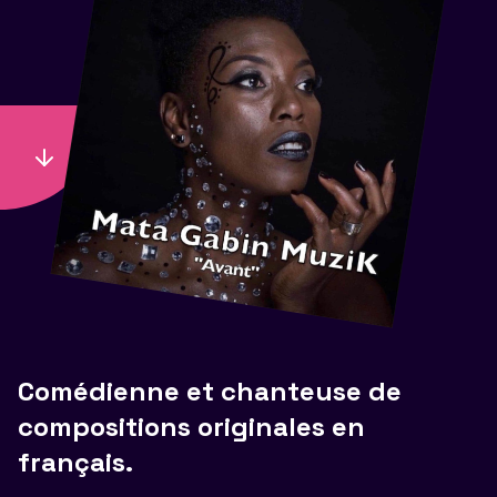
Comédienne et chanteuse de
compositions originales en
français.