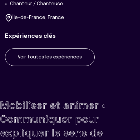
Chanteur / Chanteuse
Île-de-France, France
Expériences clés
Voir toutes les expériences
Mobiliser et animer •
Communiquer pour
expliquer le sens de