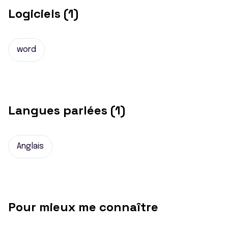
Logiciels (1)
word
Langues parlées (1)
Anglais
Pour mieux me connaître