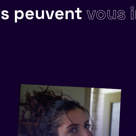
ils peuvent
vous 