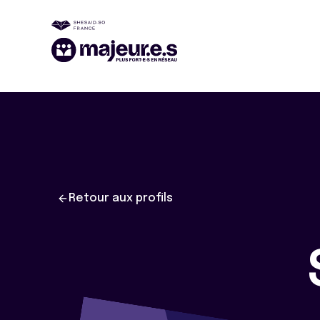
Retour aux profils