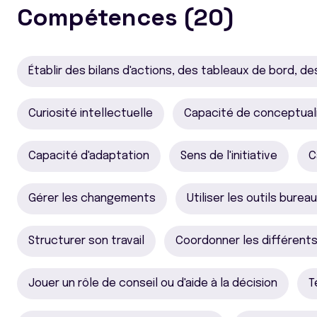
Compétences (20)
Établir des bilans d'actions, des tableaux de bord, d
Curiosité intellectuelle
Capacité de conceptual
Capacité d'adaptation
Sens de l'initiative
C
Gérer les changements
Utiliser les outils burea
Structurer son travail
Coordonner les différents
Jouer un rôle de conseil ou d'aide à la décision
T