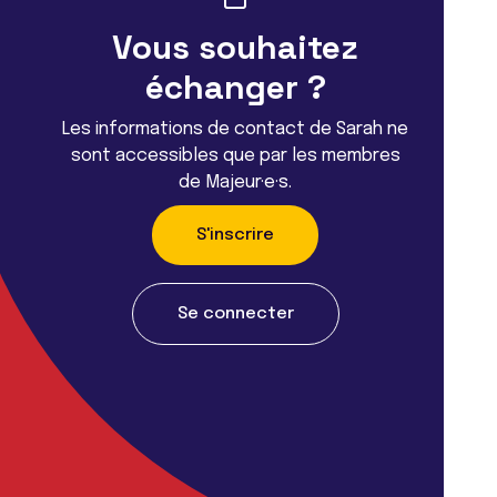
Vous souhaitez
échanger ?
Les informations de contact de Sarah ne
sont accessibles que par les membres
de Majeur·e·s.
S'inscrire
Se connecter