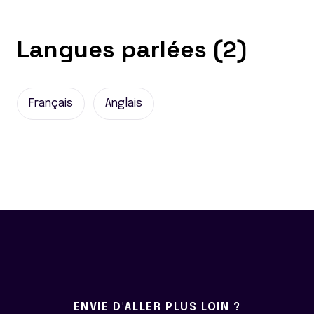
Langues parlées (2)
Français
Anglais
ENVIE D'ALLER PLUS LOIN ?