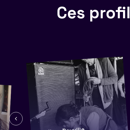
Ces prof