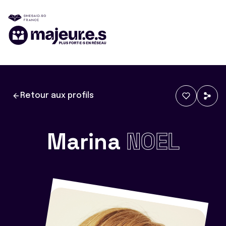
Retour aux profils
Marina
NOEL