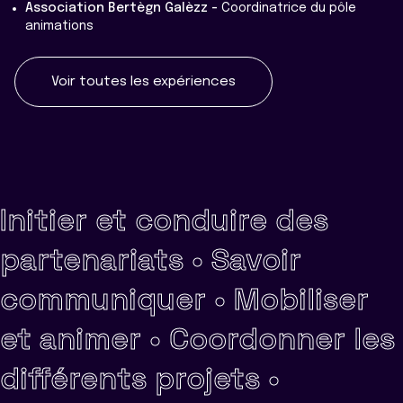
Association Bertègn Galèzz -
Coordinatrice du pôle
animations
Voir toutes les expériences
Initier et conduire des
partenariats •
Savoir
communiquer •
Mobiliser
et animer •
Coordonner les
différents projets •