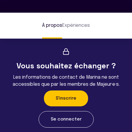
À propos
Expériences
Vous souhaitez échanger ?
Les informations de contact de Marina ne sont
accessibles que par les membres de Majeur·e·s.
S'inscrire
Se connecter