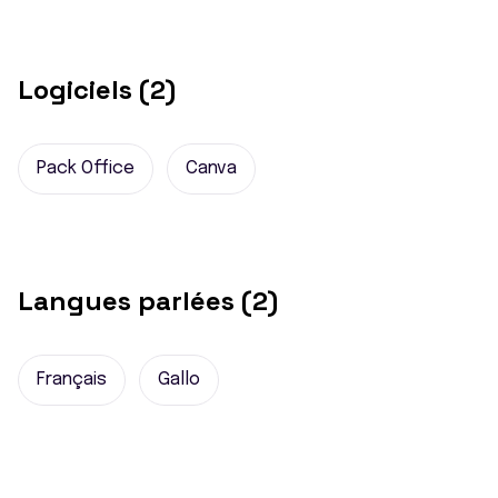
Logiciels (2)
Pack Office
Canva
Langues parlées (2)
Français
Gallo