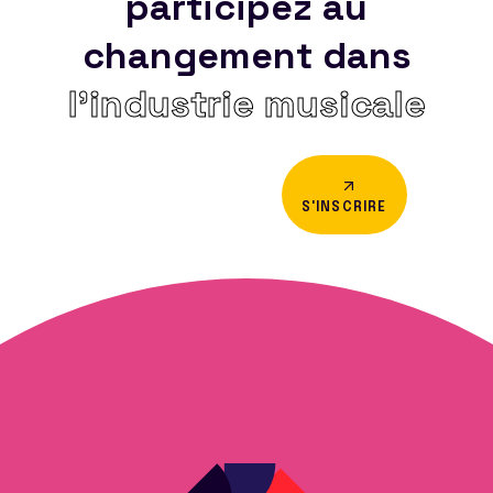
participez au
changement dans
l’industrie musicale
S'INSCRIRE