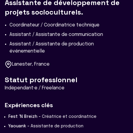
Assistante de développement de
projets socioculturels.
Coordinateur / Coordinatrice technique
Assistant / Assistante de communication
Assistant / Assistante de production
événementielle
Lanester, France
Statut professionnel
Indépendant·e / Freelance
Expériences clés
Fest 'N Breizh -
Créatrice et coordinatrice
Yaouank -
Assistante de production