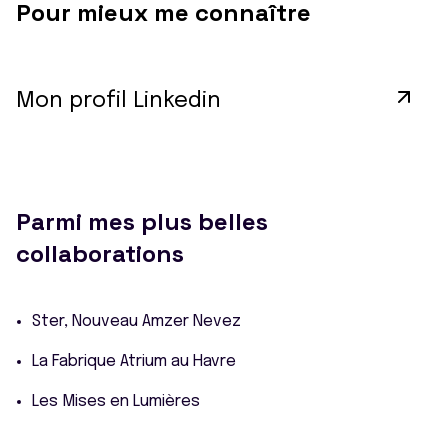
Pour mieux me connaître
Mon profil Linkedin
Parmi mes plus belles
collaborations
Ster, Nouveau Amzer Nevez
La Fabrique Atrium au Havre
Les Mises en Lumières