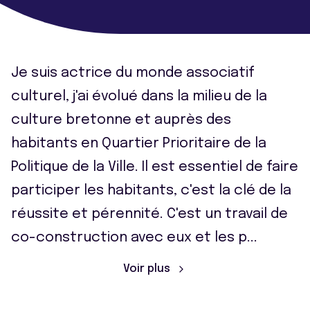
Je suis actrice du monde associatif
culturel, j'ai évolué dans la milieu de la
culture bretonne et auprès des
habitants en Quartier Prioritaire de la
Politique de la Ville. Il est essentiel de faire
participer les habitants, c'est la clé de la
réussite et pérennité. C'est un travail de
co-construction avec eux et les p
...
Voir plus