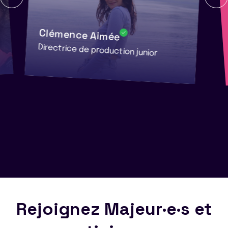
Clémence Aimée
Directrice de production junior
Rejoignez Majeur·e·s et