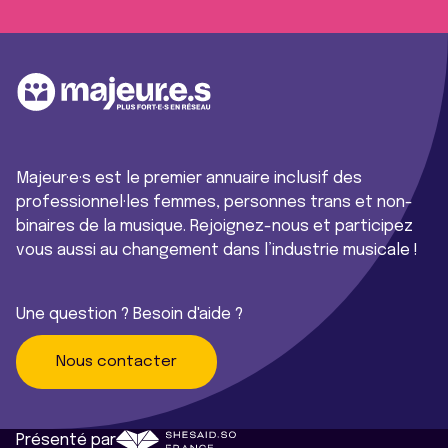
Majeur·e·s est le premier annuaire inclusif des
professionnel·les femmes, personnes trans et non-
binaires de la musique. Rejoignez-nous et participez
vous aussi au changement dans l’industrie musicale !
Une question ? Besoin d'aide ?
Nous contacter
Présenté par