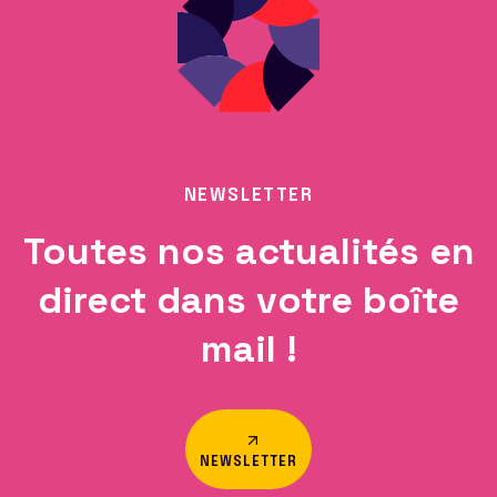
NEWSLETTER
Toutes nos actualités en
direct dans votre boîte
mail !
NEWSLETTER