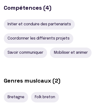
Compétences (4)
Initier et conduire des partenariats
Coordonner les différents projets
Savoir communiquer
Mobiliser et animer
Genres musicaux (2)
Bretagne
Folk breton