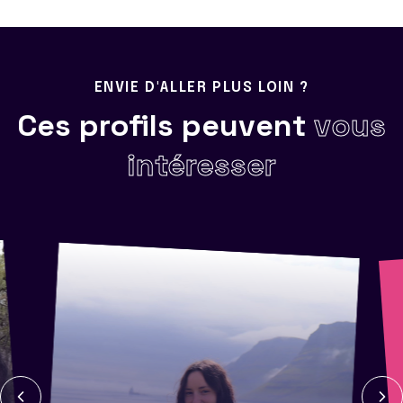
ENVIE D'ALLER PLUS LOIN ?
Ces profils peuvent
vous
intéresser