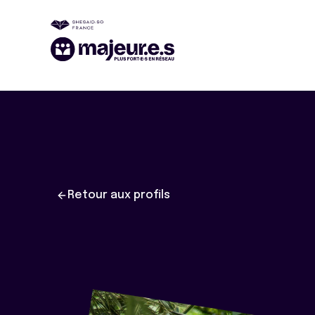
Retour aux profils