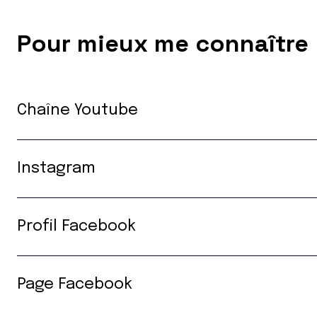
Pour mieux me connaître
Chaîne Youtube
Instagram
Profil Facebook
Page Facebook