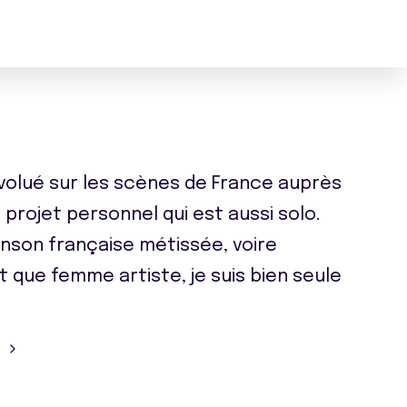
volué sur les scènes de France auprès
n projet personnel qui est aussi solo.
nson française métissée, voire
t que femme artiste, je suis bien seule