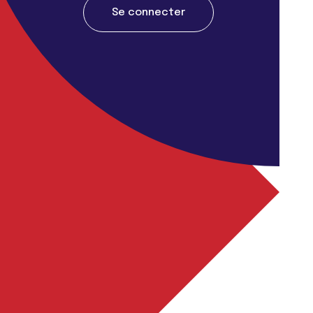
Se connecter