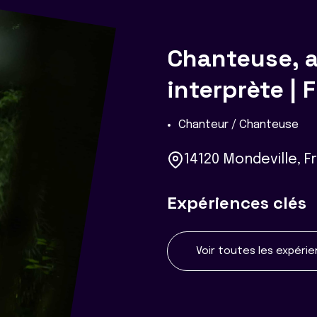
Chanteuse, a
interprète |
Chanteur / Chanteuse
14120 Mondeville, 
Expériences clés
Voir toutes les expéri