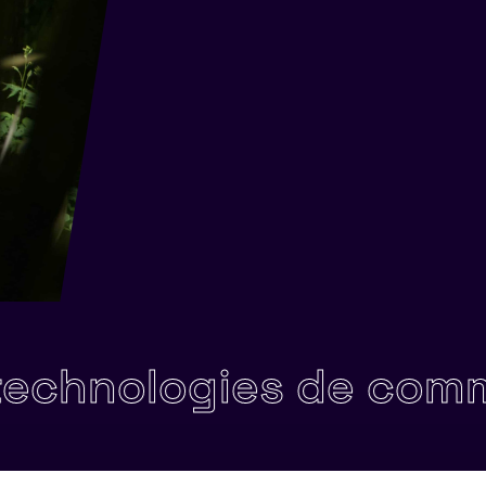
chnologies de commun