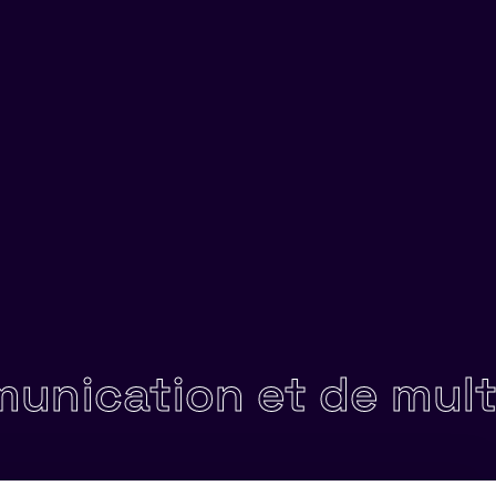
ication et de multimé