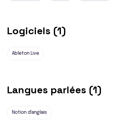
Logiciels (1)
Ableton Live
Langues parlées (1)
Notion d'anglais