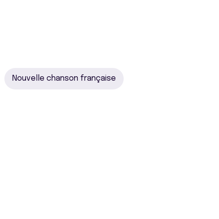
Nouvelle chanson française