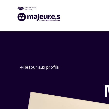
Retour aux profils