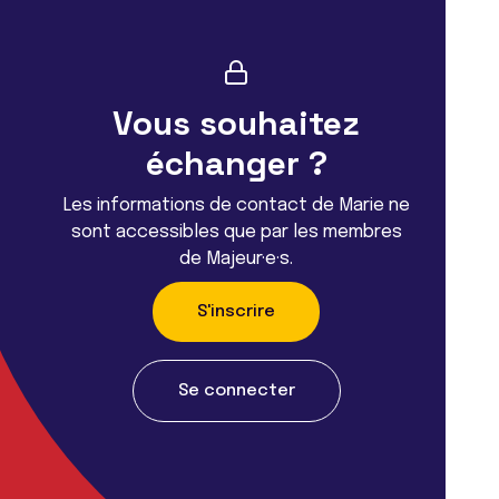
Vous souhaitez
échanger ?
Les informations de contact de Marie ne
sont accessibles que par les membres
de Majeur·e·s.
S'inscrire
Se connecter