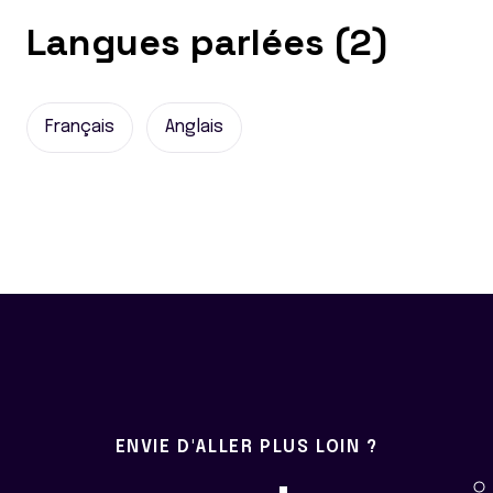
Langues parlées (2)
Français
Anglais
ENVIE D'ALLER PLUS LOIN ?