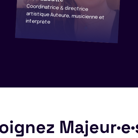
Coordinatrice & directrice
artistique Auteure, musicienne et
interprète
oignez Majeur·e·