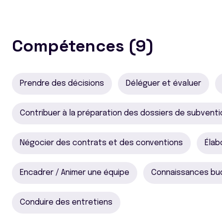
Compétences (9)
Prendre des décisions
Déléguer et évaluer
Contribuer à la préparation des dossiers de subvent
Négocier des contrats et des conventions
Élab
Encadrer / Animer une équipe
Connaissances bu
Conduire des entretiens