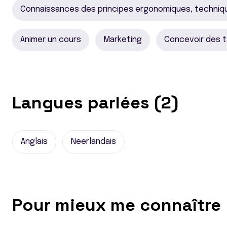
Connaissances des principes ergonomiques, techniq
Animer un cours
Marketing
Concevoir des t
Langues parlées (2)
Anglais
Neerlandais
Pour mieux me connaître