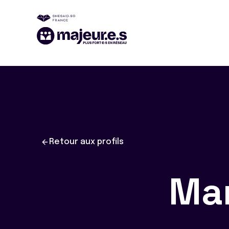
Retour aux profils
Ma