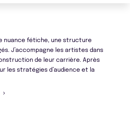
de nuance fétiche, une structure
és. J’accompagne les artistes dans
onstruction de leur carrière. Après
ur les stratégies d’audience et la