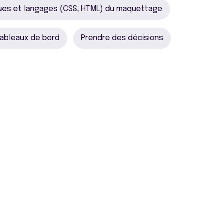
ues et langages (CSS, HTML) du maquettage
ableaux de bord
Prendre des décisions