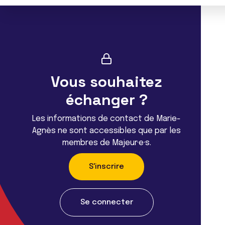
Vous souhaitez
échanger ?
Les informations de contact de Marie-
Agnès ne sont accessibles que par les
membres de Majeur·e·s.
S'inscrire
Se connecter