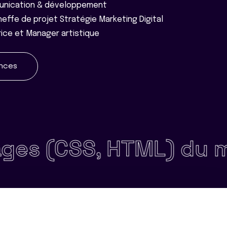
unication & développement
effe de projet Stratégie Marketing Digital
ice et Manager artistique
ences
, HTML) du maquettag