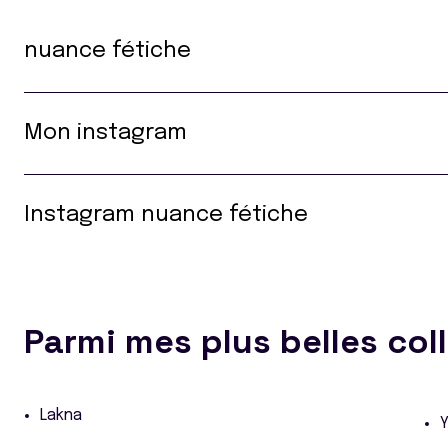
nuance fétiche
Mon instagram
Instagram nuance fétiche
Parmi mes plus belles col
Lakna