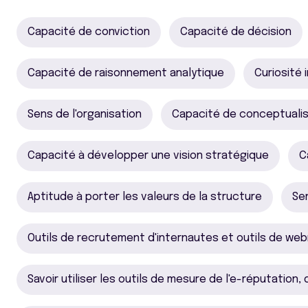
Capacité de conviction
Capacité de décision
Capacité de raisonnement analytique
Curiosité 
Sens de l'organisation
Capacité de conceptualis
Capacité à développer une vision stratégique
C
Aptitude à porter les valeurs de la structure
Sen
Outils de recrutement d'internautes et outils de we
Savoir utiliser les outils de mesure de l'e-réputation,