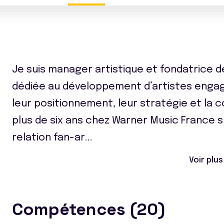
Je suis manager artistique et fondatrice 
dédiée au développement d’artistes engag
leur positionnement, leur stratégie et la c
plus de six ans chez Warner Music France s
relation fan-ar
...
Voir plus
Compétences (20)