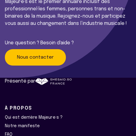
Majeur·e·s est le premier annuaire inclusif des
professionnel·les femmes, personnes trans et non-
binaires de la musique. Rejoignez-nous et participez
vous aussi au changement dans l’industrie musicale !
Une question ? Besoin d'aide ?
Nous contacter
Présenté par
À PROPOS
Qui est derrière Majeur·e·s ?
Notre manifeste
FAQ