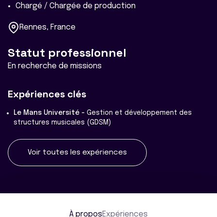
Chargé / Chargée de production
Rennes, France
Statut professionnel
En recherche de missions
Expériences clés
Le Mans Université -
Gestion et développement des
structures musicales (GDSM)
Voir toutes les expériences
À propos
Expériences