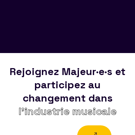
Rejoignez Majeur·e·s et
participez au
changement dans
l’industrie musicale