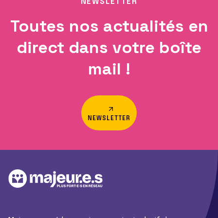
NEWSLETTER
Toutes nos actualités en
direct dans votre boîte
mail !
NEWSLETTER