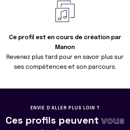
Ce profil est en cours de création par
Manon
Revenez plus tard pour en savoir plus sur
ses compétences et son parcours.
ENVIE D'ALLER PLUS LOIN ?
Ces profils peuvent
vous