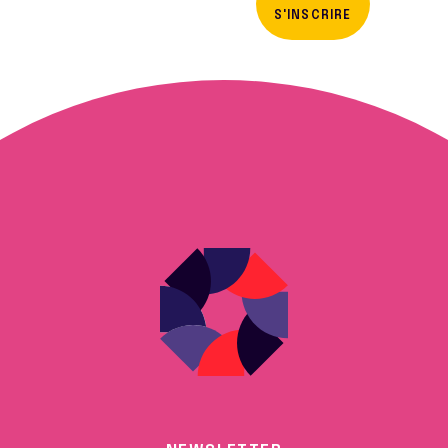
S'INSCRIRE