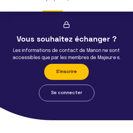
Vous souhaitez échanger ?
Les informations de contact de Manon ne sont
accessibles que par les membres de Majeur·e·s.
S'inscrire
Se connecter