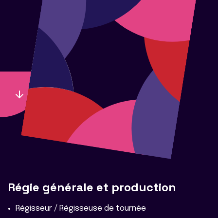
Régie générale et production
Régisseur / Régisseuse de tournée