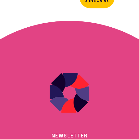
S'INSCRIRE
NEWSLETTER