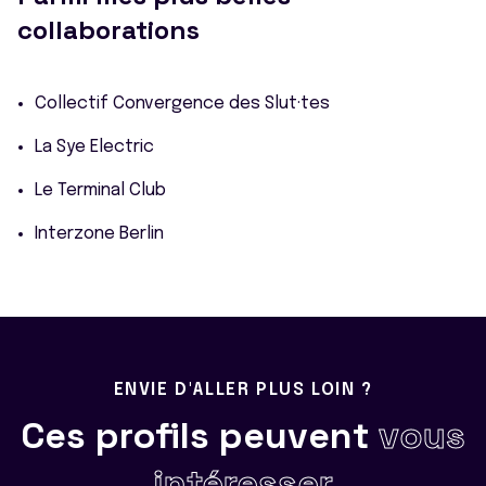
collaborations
Collectif Convergence des Slut·tes
La Sye Electric
Le Terminal Club
Interzone Berlin
ENVIE D'ALLER PLUS LOIN ?
Ces profils peuvent
vous
intéresser