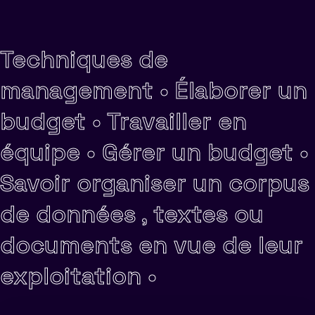
Techniques de
management •
Élaborer un
budget •
Travailler en
équipe •
Gérer un budget •
Savoir organiser un corpus
de données , textes ou
documents en vue de leur
exploitation •