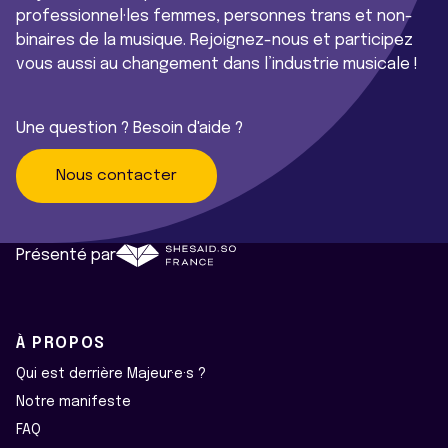
professionnel·les femmes, personnes trans et non-
binaires de la musique. Rejoignez-nous et participez
vous aussi au changement dans l’industrie musicale !
Une question ? Besoin d'aide ?
Nous contacter
Présenté par
À PROPOS
Qui est derrière Majeur·e·s ?
Notre manifeste
FAQ