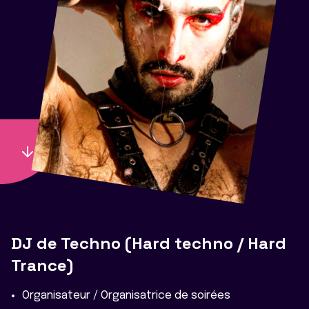
DJ de Techno (Hard techno / Hard
Trance)
Organisateur / Organisatrice de soirées