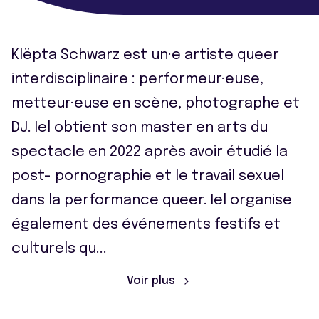
Klëpta Schwarz est un·e artiste queer
interdisciplinaire : performeur·euse,
metteur·euse en scène, photographe et
DJ. Iel obtient son master en arts du
spectacle en 2022 après avoir étudié la
post- pornographie et le travail sexuel
dans la performance queer. Iel organise
également des événements festifs et
culturels qu
...
Voir plus