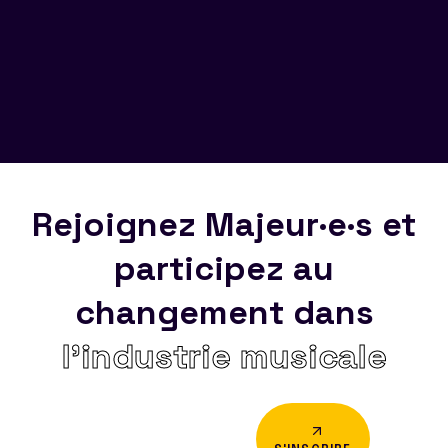
Rejoignez Majeur·e·s et
participez au
changement dans
l’industrie musicale