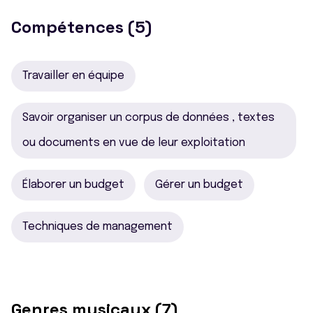
Compétences (5)
Travailler en équipe
Savoir organiser un corpus de données , textes
ou documents en vue de leur exploitation
Élaborer un budget
Gérer un budget
Techniques de management
Genres musicaux (7)