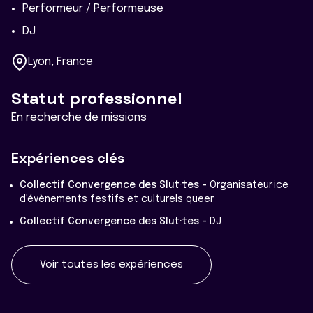
Performeur / Performeuse
DJ
Lyon, France
Statut professionnel
En recherche de missions
Expériences clés
Collectif Convergence des Slut·tes -
Organisateur·ice
d'évènements festifs et culturels queer
Collectif Convergence des Slut·tes -
DJ
Voir toutes les expériences