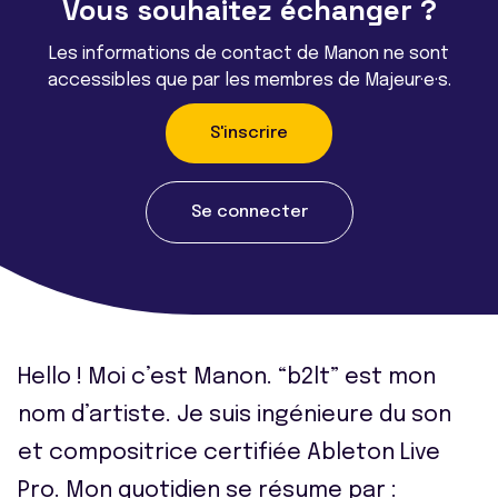
Vous souhaitez échanger ?
Les informations de contact de Manon ne sont
accessibles que par les membres de Majeur·e·s.
S'inscrire
Se connecter
Hello ! Moi c’est Manon. “b2lt” est mon
nom d’artiste. Je suis ingénieure du son
et compositrice certifiée Ableton Live
Pro. Mon quotidien se résume par :