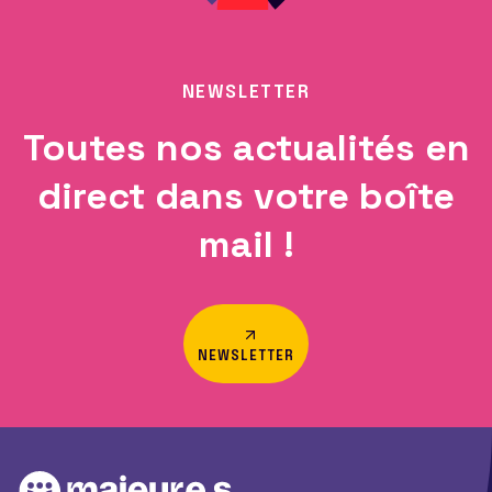
NEWSLETTER
Toutes nos actualités en
direct dans votre boîte
mail !
NEWSLETTER