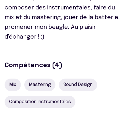
composer des instrumentales, faire du
mix et du mastering, jouer de la batterie,
promener mon beagle. Au plaisir
d'échanger ! :)
Compétences (4)
Mix
Mastering
Sound Design
Composition Instrumentales