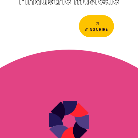
l’industrie musicale
S'INSCRIRE