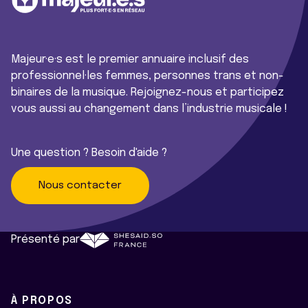
Majeur·e·s est le premier annuaire inclusif des
professionnel·les femmes, personnes trans et non-
binaires de la musique. Rejoignez-nous et participez
vous aussi au changement dans l’industrie musicale !
Une question ? Besoin d'aide ?
Nous contacter
Présenté par
À PROPOS