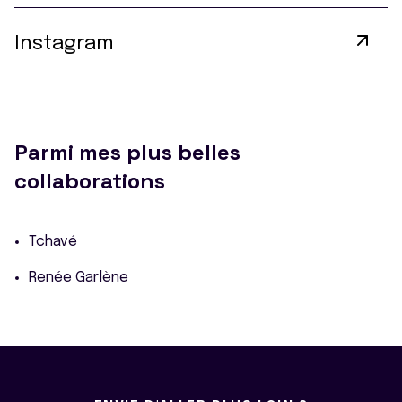
Instagram
Parmi mes plus belles
collaborations
Tchavé
Renée Garlène