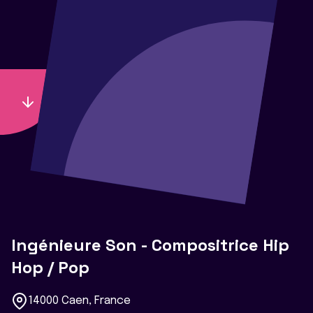
Ingénieure Son - Compositrice Hip
Hop / Pop
14000 Caen, France