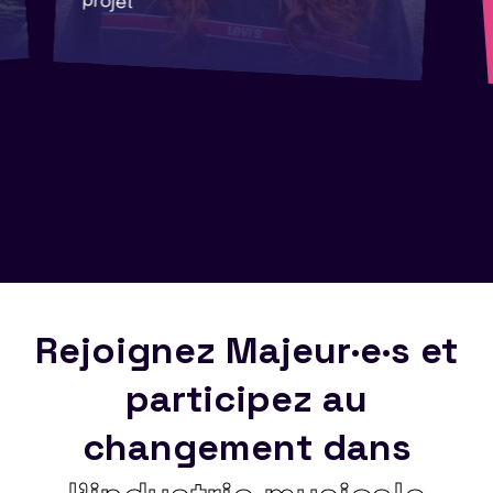
projet
Rejoignez Majeur·e·s et
participez au
changement dans